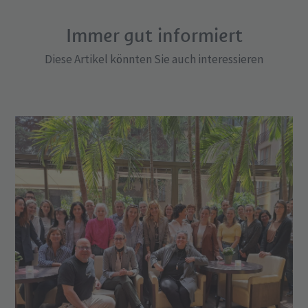
Immer gut informiert
Diese Artikel könnten Sie auch interessieren