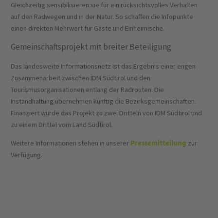
Gleichzeitig sensibilisieren sie für ein rücksichtsvolles Verhalten
auf den Radwegen und in der Natur. So schaffen die Infopunkte
einen direkten Mehrwert für Gäste und Einheimische.
Gemeinschaftsprojekt mit breiter Beteiligung
Das landesweite Informationsnetz ist das Ergebnis einer engen
Zusammenarbeit zwischen IDM Südtirol und den
Tourismusorganisationen entlang der Radrouten. Die
Instandhaltung übernehmen künftig die Bezirksgemeinschaften.
Finanziert wurde das Projekt zu zwei Dritteln von IDM Südtirol und
zu einem Drittel vom Land Südtirol.
Pressemitteilung
Weitere Informationen stehen in unserer
zur
Verfügung.