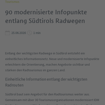
Tourismus
90 modernisierte Infopunkte
entlang Südtirols Radwegen
25.06.2026
1 min
Entlang der wichtigsten Radwege in Südtirol entsteht ein
einheitliches Informationsnetz. Neue und modernisierte Infopunkte
erleichtern die Orientierung, machen Angebote sichtbar und
stärken den Radtourismus im ganzen Land.
Einheitliche Information entlang der wichtigsten
Radrouten
Südtirol baut sein Angebot für den Radtourismus weiter aus.
Gemeinsam mit über 30 Tourismusorganisationen modernisiert IDM