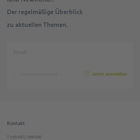
Der regelmäßige Überblick
zu aktuellen Themen.
Jetzt anmelden
Datenschutzerklärung
Kontakt
T +39 0471 094 000