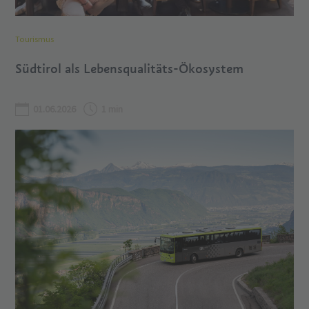
Tourismus
Südtirol als Lebensqualitäts-Ökosystem
01.06.2026
1 min