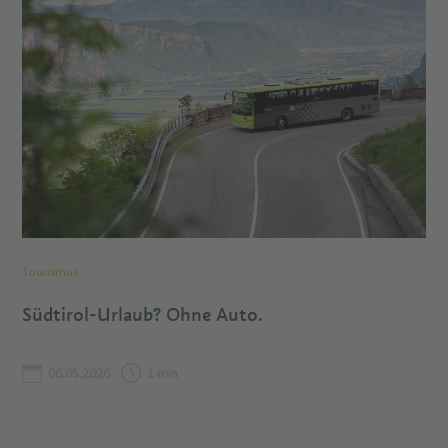
Tourismus
Südtirol-Urlaub? Ohne Auto.
06.05.2026
1 min