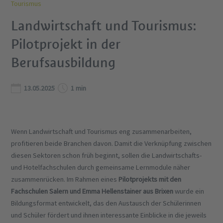
Tourismus
Landwirtschaft und Tourismus:
Pilotprojekt in der
Berufsausbildung
13.05.2025
1 min
Wenn Landwirtschaft und Tourismus eng zusammenarbeiten,
profitieren beide Branchen davon. Damit die Verknüpfung zwischen
diesen Sektoren schon früh beginnt, sollen die Landwirtschafts-
und Hotelfachschulen durch gemeinsame Lernmodule näher
zusammenrücken. Im Rahmen eines
Pilotprojekts mit den
Fachschulen Salern und Emma Hellenstainer aus Brixen
wurde ein
Bildungsformat entwickelt, das den Austausch der Schülerinnen
und Schüler fördert und ihnen interessante Einblicke in die jeweils