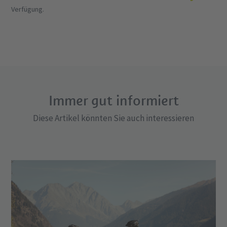
Verfügung.
Immer gut informiert
Diese Artikel könnten Sie auch interessieren