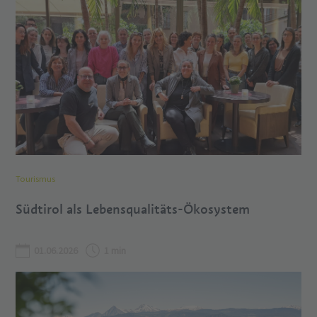
Tourismus
Südtirol als Lebensqualitäts-Ökosystem
01.06.2026
1 min