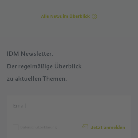
Alle News im Überblick
IDM Newsletter.
Der regelmäßige Überblick
zu aktuellen Themen.
Jetzt anmelden
Datenschutzerklärung