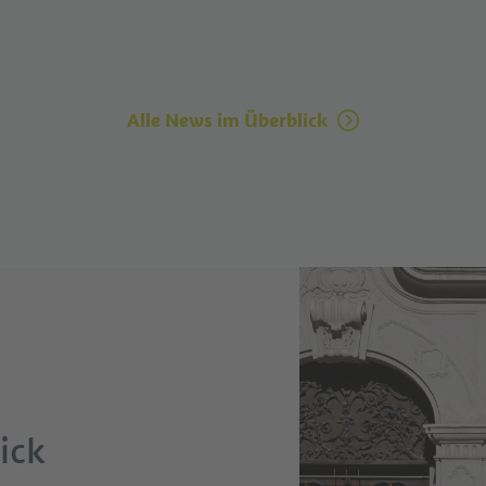
Alle News im Überblick
ick