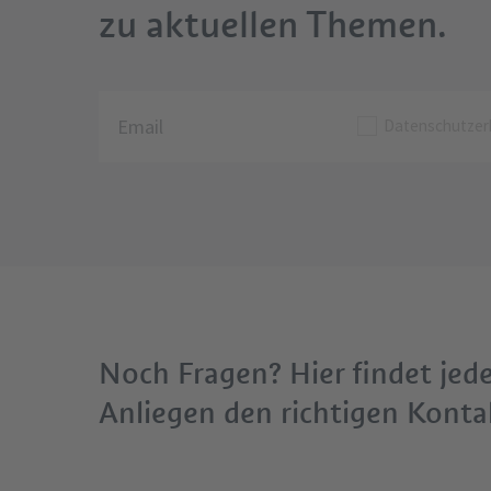
zu aktuellen Themen.
Datenschutzer
Noch Fragen? Hier findet jed
Anliegen den richtigen Konta