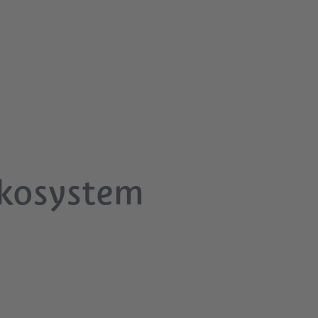
Ökosystem