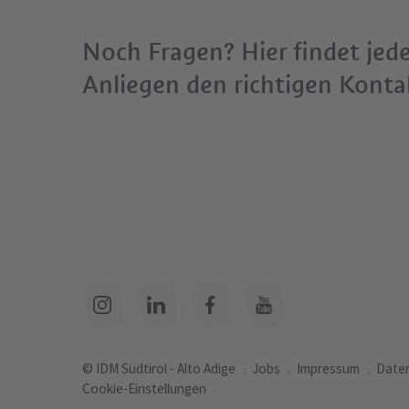
Noch Fragen? Hier findet jed
Anliegen den richtigen Konta
© IDM Südtirol - Alto Adige
Jobs
Impressum
Daten
Cookie-Einstellungen