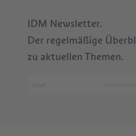
IDM Newsletter.
Der regelmäßige Überbl
zu aktuellen Themen.
Datenschutzer