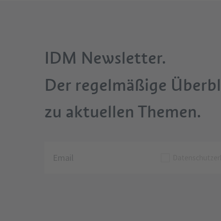
IDM Newsletter.
Der regelmäßige Überbl
zu aktuellen Themen.
Datenschutzer