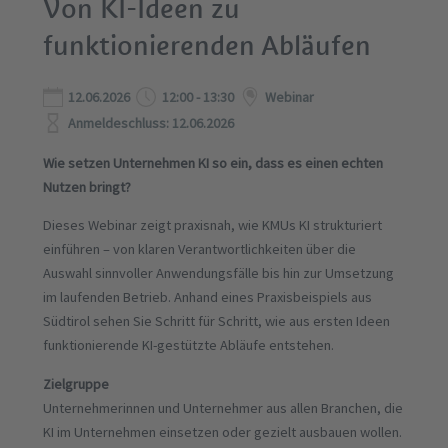
Von KI-Ideen zu
funktionierenden Abläufen
12.06.2026
12:00 - 13:30
Webinar
Anmeldeschluss: 12.06.2026
Wie setzen Unternehmen KI so ein, dass es einen echten
Nutzen bringt?
Dieses Webinar zeigt praxisnah, wie KMUs KI strukturiert
einführen – von klaren Verantwortlichkeiten über die
Auswahl sinnvoller Anwendungsfälle bis hin zur Umsetzung
im laufenden Betrieb. Anhand eines Praxisbeispiels aus
Südtirol sehen Sie Schritt für Schritt, wie aus ersten Ideen
funktionierende KI-gestützte Abläufe entstehen.
Zielgruppe
Unternehmerinnen und Unternehmer aus allen Branchen, die
KI im Unternehmen einsetzen oder gezielt ausbauen wollen.