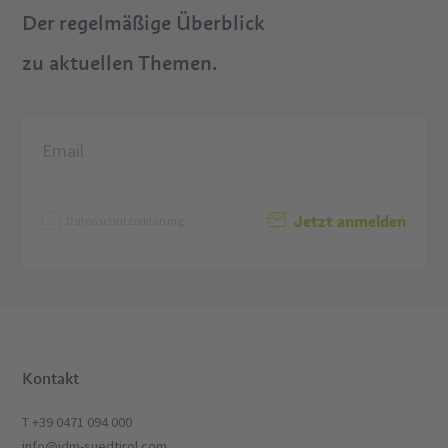
Der regelmäßige Überblick
zu aktuellen Themen.
Jetzt anmelden
Datenschutzerklärung
Kontakt
T +39 0471 094 000
info@idm-suedtirol.com