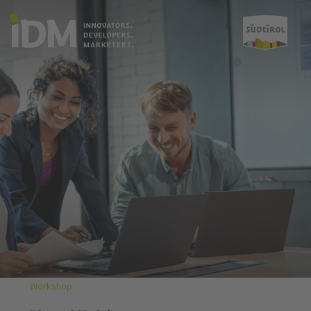
Workshop