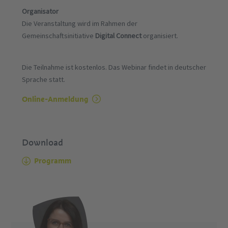
Organisator
Die Veranstaltung wird im Rahmen der
Gemeinschaftsinitiative
Digital Connect
organisiert.
Die Teilnahme ist kostenlos. Das Webinar findet in deutscher
Sprache statt.
Online-Anmeldung
Download
Programm