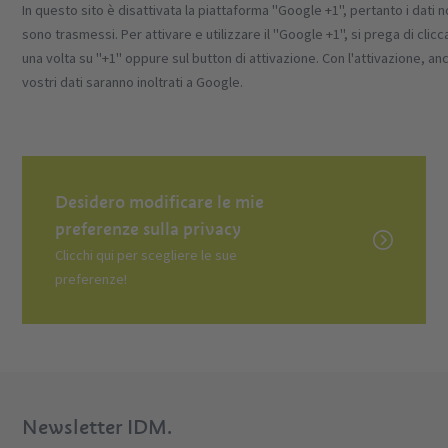
In questo sito è disattivata la piattaforma "Google +1", pertanto i dati 
sono trasmessi. Per attivare e utilizzare il "Google +1", si prega di clicc
una volta su "+1" oppure sul button di attivazione. Con l'attivazione, anc
vostri dati saranno inoltrati a Google.
Desidero modificare le mie
preferenze sulla privacy
Clicchi qui per scegliere le sue
preferenze!
Newsletter IDM.