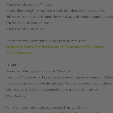
› Fare clic sulla scheda "Privacy"
› È possibile scegliere tra diversi livelli di elaborazione dei cookie.
Utilizzare il cursore. Se il controller è in alto, tutti i cookie sono bloccati
è in fondo, tutti sono approvati
› Fare clic sul pulsante "OK"
Per informazioni dettagliate, si prega di visitare il sito:
https://support.microsoft.com/it-it/products/windows?
os=windows-10
SAFARI
› Fare clic nelle impostazioni sulla "Privacy"
› sezione "Cookie Accetta", è possibile determinare se e quando Safar
dovrebbe salvare i cookie dei siti web. Per ulteriori informazioni, fare c
sul pulsante Guida (contrassegnato con il simbolo di un punto
interrogativo)
Per informazioni dettagliate, si prega di visitare il sito: