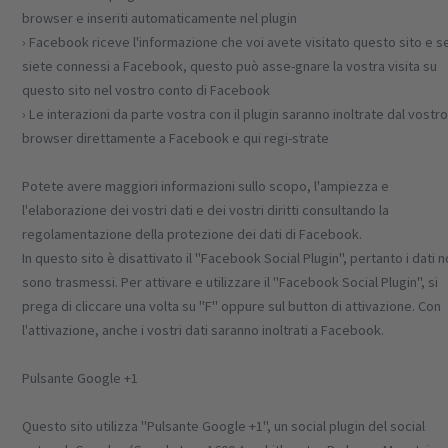
browser e inseriti automaticamente nel plugin
› Facebook riceve l'informazione che voi avete visitato questo sito e s
siete connessi a Facebook, questo può asse-gnare la vostra visita su
questo sito nel vostro conto di Facebook
› Le interazioni da parte vostra con il plugin saranno inoltrate dal vostr
browser direttamente a Facebook e qui regi-strate
Potete avere maggiori informazioni sullo scopo, l'ampiezza e
l'elaborazione dei vostri dati e dei vostri diritti consultando la
regolamentazione della protezione dei dati di Facebook.
In questo sito è disattivato il "Facebook Social Plugin", pertanto i dati 
sono trasmessi. Per attivare e utilizzare il "Facebook Social Plugin", si
prega di cliccare una volta su "F" oppure sul button di attivazione. Con
l'attivazione, anche i vostri dati saranno inoltrati a Facebook.
Pulsante Google +1
Questo sito utilizza "Pulsante Google +1", un social plugin del social