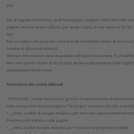
sito.
Qui di seguito indichiamo, quali tecnologie, vengono utilizzate sulle no
pagine, relative al loro utilizzo, per quale scopo, in che misura e di che
tipo.
Può accadere che possono essere usati cosiddetti cookie di terze par
(cookie di altre inserzionisti).
Ulteriori informazioni sono disponibili nell'apposita sezione. È possibile
bloccare questi cookie di terze parti anche esplicitamente nelle rispet
impostazioni del browser.
Panoramica dei cookie utilizzati
› PHPSESSID: cookie tecnico per gestire il mantenimento di informazion
nella navigazione tra una pagina e l'al-tra (per esempio carrello acquisti
› __utmb: cookie di Google Analytics per tracciare approssimativament
frequenza di rimbalzo sulle pagine
› __utmz: cookie Google Analytics per tracciare la provenienza della