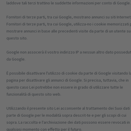
laddove tali terzi trattino le suddette informazioni per conto di Google.
Fornitori di terze parti, tra cui Google, mostrano annunci su siti Internet
Fornitori di terze parti, tra cui Google, utilizza-no i cookie memorizzati
mostrare annunci in base alle precedenti visite da parte di un utente su
questo sito.
Google non assocerà il vostro indirizzo IP a nessun altro dato possedu
da Google.
È possibile disattivare l'utilizzo di cookie da parte di Google visitando l
pagina per disattivare gli annunci di Google. Si precisa, tuttavia, che in
questo caso Lei potrebbe non essere in grado di utilizzare tutte le
funzionalità di questo sito web.
Utilizzando il presente sito Lei acconsente al trattamento dei Suoi dati
parte di Google per le modalità sopra descrit-te e per gli scopi di cui
sopra. La raccolta e l'archiviazione dei dati possono essere revocati in
qualsiasi momento con effetto per il futuro.