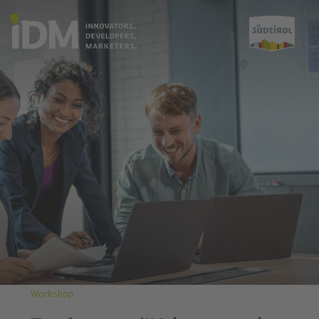
Workshop