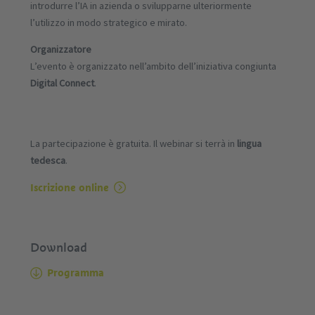
introdurre l’IA in azienda o svilupparne ulteriormente
l’utilizzo in modo strategico e mirato.
Organizzatore
L’evento è organizzato nell’ambito dell’iniziativa congiunta
Digital Connect
.
La partecipazione è gratuita. Il webinar si terrà in
lingua
tedesca
.
Iscrizione online
Download
Programma