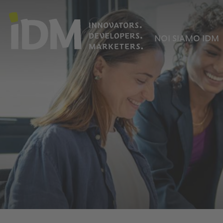
NOI SIAMO IDM