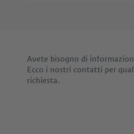
Avete bisogno di informazion
Ecco i nostri contatti per qual
richiesta.