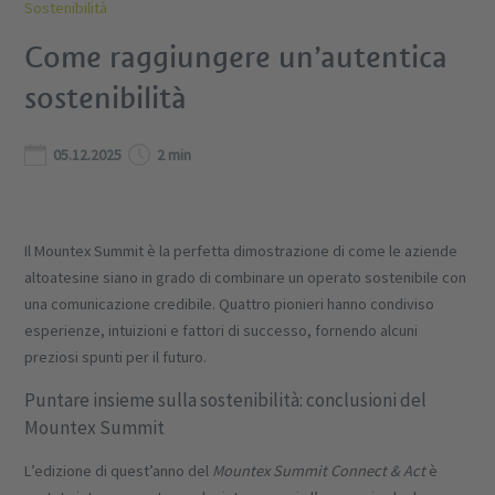
Sostenibilità
Come raggiungere un’autentica
sostenibilità
05.12.2025
2 min
Il Mountex Summit è la perfetta dimostrazione di come le aziende
altoatesine siano in grado di combinare un operato sostenibile con
una comunicazione credibile. Quattro pionieri hanno condiviso
esperienze, intuizioni e fattori di successo, fornendo alcuni
preziosi spunti per il futuro.
Puntare insieme sulla sostenibilità: conclusioni del
Mountex Summit
L’edizione di quest’anno del
Mountex Summit Connect & Act
è