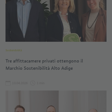
Sostenibilità
Tre affittacamere privati ottengono il
Marchio Sostenibilità Alto Adige
10.04.2026
1 min