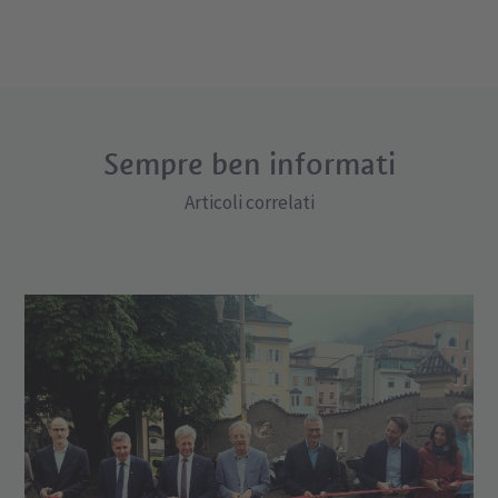
Sempre ben informati
Articoli correlati