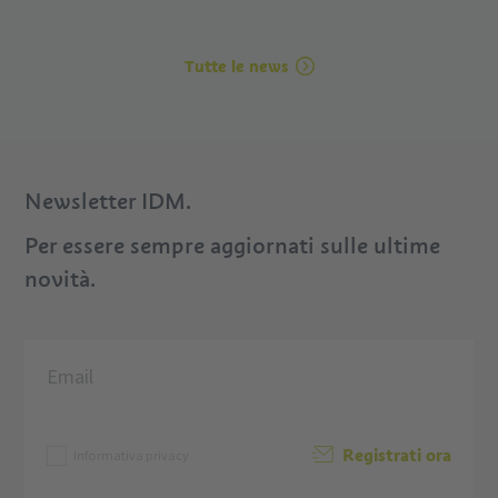
Tutte le news
Newsletter IDM.
Per essere sempre aggiornati sulle ultime
novità.
Registrati ora
Informativa privacy