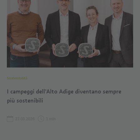
Sostenibilità
I campeggi dell’Alto Adige diventano sempre
più sostenibili
27.03.2026
1 min