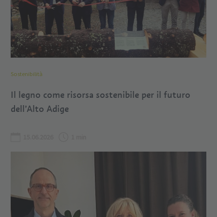
Sostenibilità
Il legno come risorsa sostenibile per il futuro
dell’Alto Adige
15.06.2026
1 min