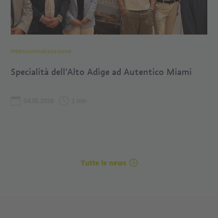
Internazionalizzazione
Specialità dell’Alto Adige ad Autentico Miami
04.05.2026
1 min
Tutte le news