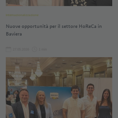
Internazionalizzazione
Nuove opportunità per il settore HoReCa in
Baviera
27.05.2026
1 min