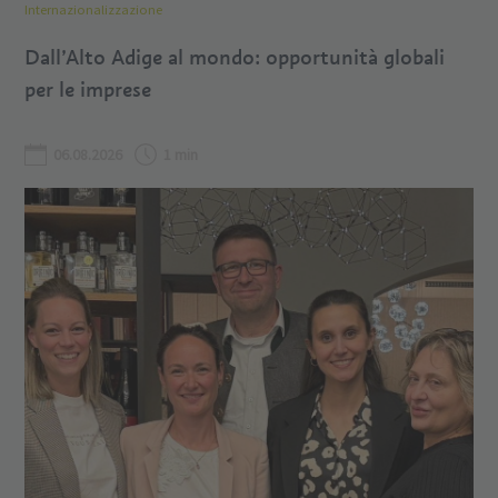
Internazionalizzazione
Dall’Alto Adige al mondo: opportunità globali
per le imprese
06.08.2026
1 min