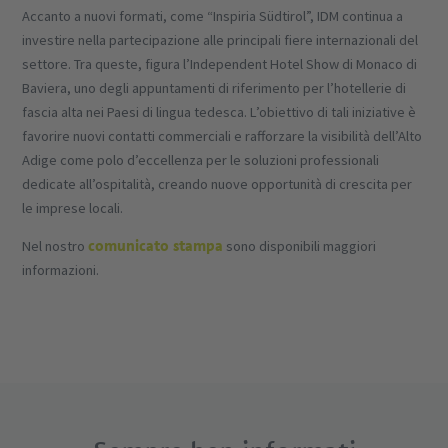
Accanto a nuovi formati, come “Inspiria Südtirol”, IDM continua a
investire nella partecipazione alle principali fiere internazionali del
settore. Tra queste, figura l’Independent Hotel Show di Monaco di
Baviera, uno degli appuntamenti di riferimento per l’hotellerie di
fascia alta nei Paesi di lingua tedesca. L’obiettivo di tali iniziative è
favorire nuovi contatti commerciali e rafforzare la visibilità dell’Alto
Adige come polo d’eccellenza per le soluzioni professionali
dedicate all’ospitalità, creando nuove opportunità di crescita per
le imprese locali.
comunicato stampa
Nel nostro
sono disponibili maggiori
informazioni.