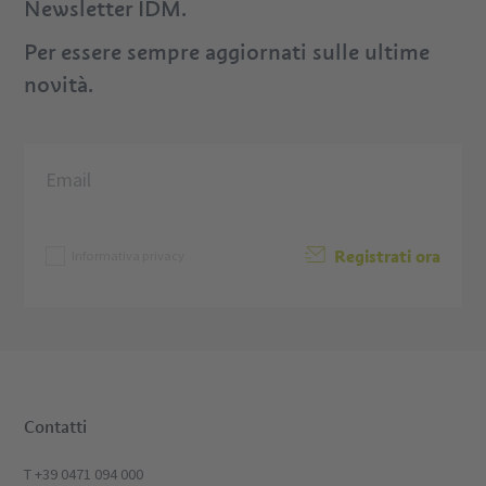
Newsletter IDM.
Per essere sempre aggiornati sulle ultime
novità.
Registrati ora
Informativa privacy
Contatti
T +39 0471 094 000