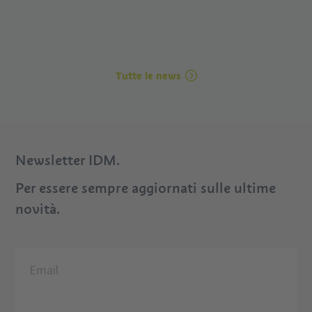
Tutte le news
Newsletter IDM.
Per essere sempre aggiornati sulle ultime
novità.