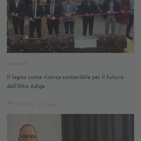
Sostenibilità
Il legno come risorsa sostenibile per il futuro
dell’Alto Adige
15.06.2026
1 min