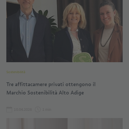
Sostenibilità
Tre affittacamere privati ottengono il
Marchio Sostenibilità Alto Adige
10.04.2026
1 min