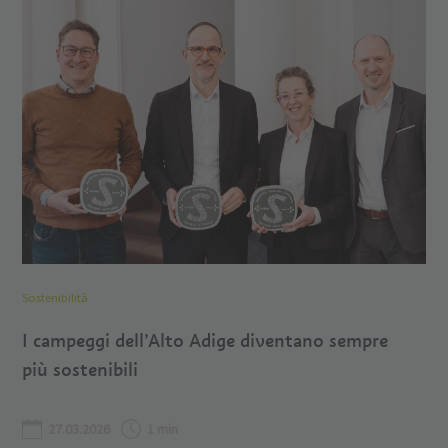
Sostenibilità
I campeggi dell’Alto Adige diventano sempre
più sostenibili
27.03.2026
1 min