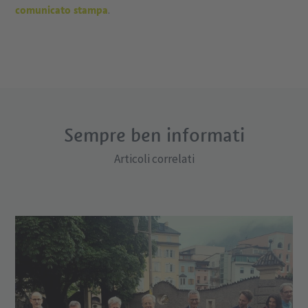
comunicato stampa
.
Sempre ben informati
Articoli correlati