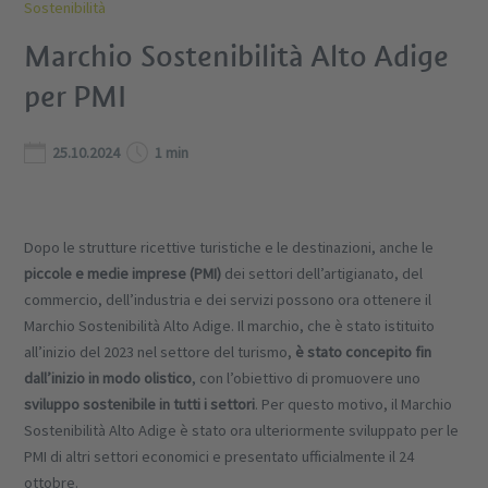
Sostenibilità
Marchio Sostenibilità Alto Adige
per PMI
25.10.2024
1 min
Dopo le strutture ricettive turistiche e le destinazioni, anche le
piccole e medie imprese (PMI)
dei settori dell’artigianato, del
commercio, dell’industria e dei servizi possono ora ottenere il
Marchio Sostenibilità Alto Adige. Il marchio, che è stato istituito
all’inizio del 2023 nel settore del turismo,
è stato concepito fin
dall’inizio in modo olistico
, con l’obiettivo di promuovere uno
sviluppo sostenibile in tutti i settori
. Per questo motivo, il Marchio
Sostenibilità Alto Adige è stato ora ulteriormente sviluppato per le
PMI di altri settori economici e presentato ufficialmente il 24
ottobre.