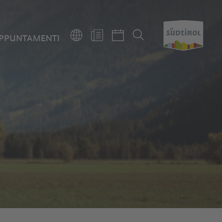
PPUNTAMENTI