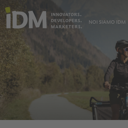
NOI SIAMO IDM