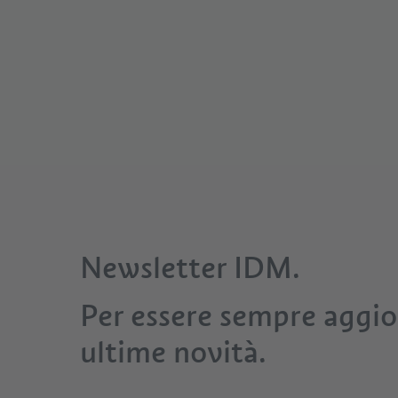
Newsletter IDM.
Per essere sempre aggior
ultime novità.