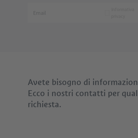
Informativa
privacy
Avete bisogno di informazion
Ecco i nostri contatti per qual
richiesta.