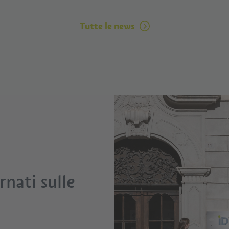
Tutte le news
nati sulle