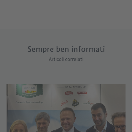
Sempre ben informati
Articoli correlati