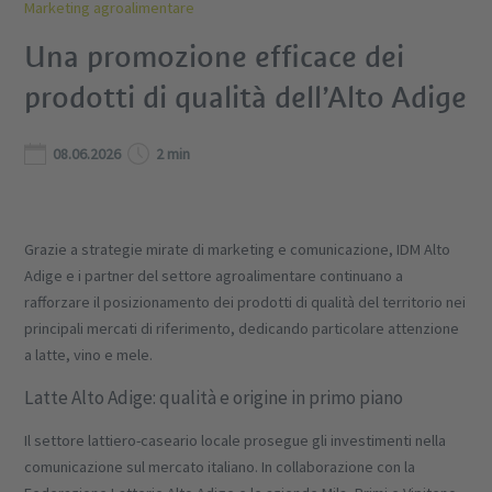
Marketing agroalimentare
Una promozione efficace dei
prodotti di qualità dell’Alto Adige
08.06.2026
2 min
Grazie a strategie mirate di marketing e comunicazione, IDM Alto
Adige e i partner del settore agroalimentare continuano a
rafforzare il posizionamento dei prodotti di qualità del territorio nei
principali mercati di riferimento, dedicando particolare attenzione
a latte, vino e mele.
Latte Alto Adige: qualità e origine in primo piano
Il settore lattiero-caseario locale prosegue gli investimenti nella
comunicazione sul mercato italiano. In collaborazione con la