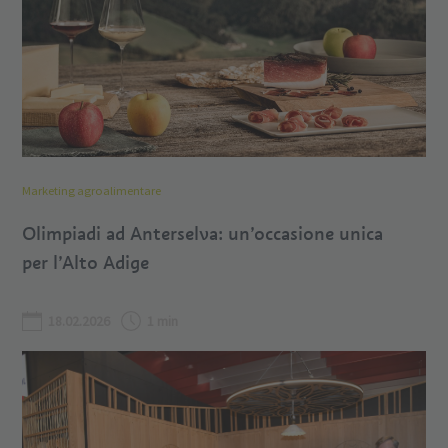
Marketing agroalimentare
Olimpiadi ad Anterselva: un’occasione unica
per l’Alto Adige
18.02.2026
1 min