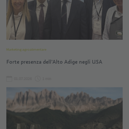
Marketing agroalimentare
Forte presenza dell’Alto Adige negli USA
01.07.2026
1 min