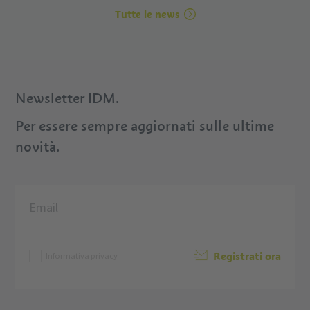
Tutte le news
Newsletter IDM.
Per essere sempre aggiornati sulle ultime
novità.
Registrati ora
Informativa privacy