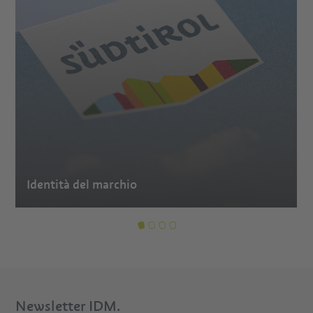
Identità del marchio
Newsletter IDM.