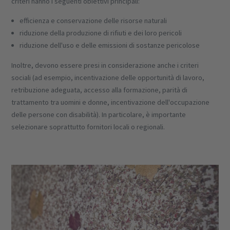
criteri hanno i seguenti obiettivi principali:
efficienza e conservazione delle risorse naturali
riduzione della produzione di rifiuti e dei loro pericoli
riduzione dell'uso e delle emissioni di sostanze pericolose
Inoltre, devono essere presi in considerazione anche i criteri
sociali (ad esempio, incentivazione delle opportunità di lavoro,
retribuzione adeguata, accesso alla formazione, parità di
trattamento tra uomini e donne, incentivazione dell'occupazione
delle persone con disabilità). In particolare, è importante
selezionare soprattutto fornitori locali o regionali.