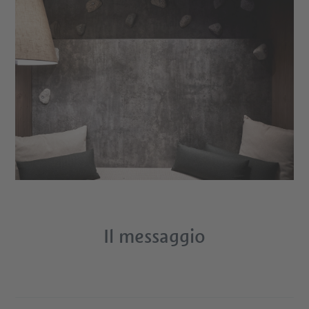
Il messaggio