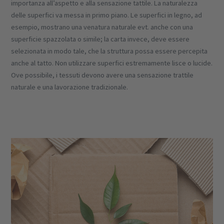
importanza all’aspetto e alla sensazione tattile. La naturalezza
delle superfici va messa in primo piano. Le superfici in legno, ad
esempio, mostrano una venatura naturale evt. anche con una
superficie spazzolata o simile; la carta invece, deve essere
selezionata in modo tale, che la struttura possa essere percepita
anche al tatto. Non utilizzare superfici estremamente lisce o lucide.
Ove possibile, i tessuti devono avere una
sensazione trattile
naturale e una lavorazione tradizionale.