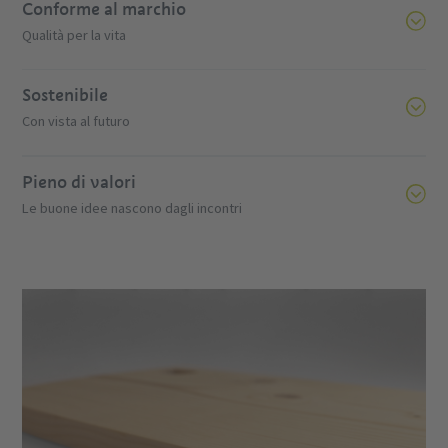
Conforme al marchio
Qualità per la vita
Sostenibile
Con vista al futuro
Pieno di valori
Le buone idee nascono dagli incontri