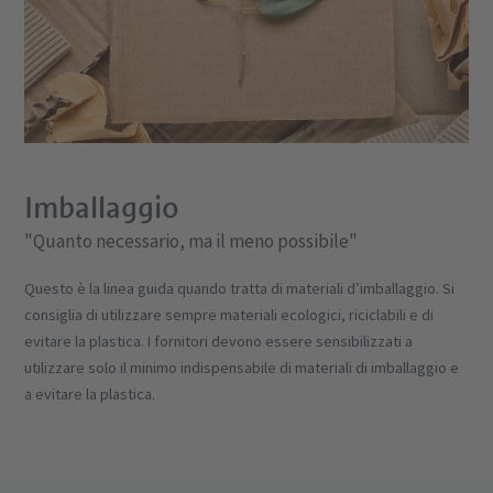
Imballaggio
"Quanto necessario, ma il meno possibile"
Questo è la linea guida quando tratta di materiali d’imballaggio. Si
consiglia di utilizzare sempre materiali ecologici, riciclabili e di
evitare la plastica. I fornitori devono essere sensibilizzati a
utilizzare solo il minimo indispensabile di materiali di imballaggio e
a evitare la plastica.