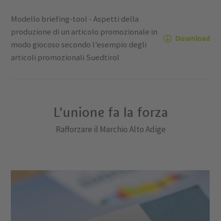
Modello briefing-tool - Aspetti della
produzione di un articolo promozionale in
Download
modo giocoso secondo l’esempio degli
articoli promozionali Suedtirol
L’unione fa la forza
Rafforzare il Marchio Alto Adige