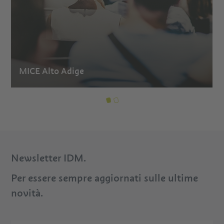
MICE Alto Adige
Newsletter IDM.
Per essere sempre aggiornati sulle ultime
novità.