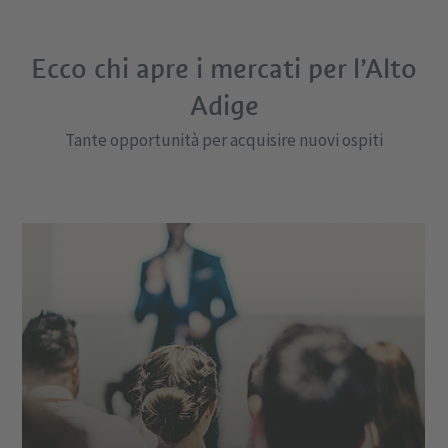
Ecco chi apre i mercati per l’Alto
Adige
Tante opportunità per acquisire nuovi ospiti