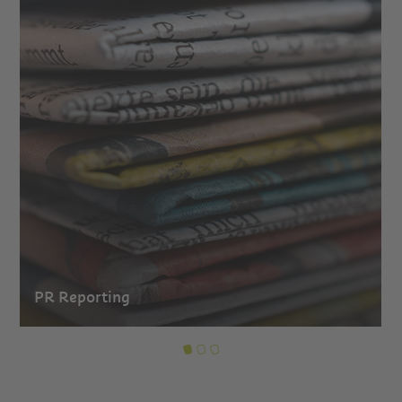
PR Reporting