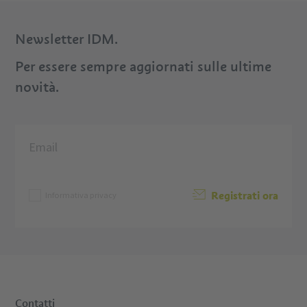
Newsletter IDM.
Per essere sempre aggiornati sulle ultime
novità.
Registrati ora
Informativa privacy
Contatti