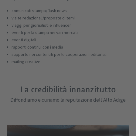
comunicati stampa/flash news
visite redazionali/proposte di temi
viaggi per giornalisti e influencer
eventi per la stampa nei vari mercati
eventi digitali
rapporti continui con i media
supporto nei contenuti per le cooperazioni editoriali
mailing creative
La credibilità innanzitutto
Diffondiamo e curiamo la reputazione dell’Alto Adige