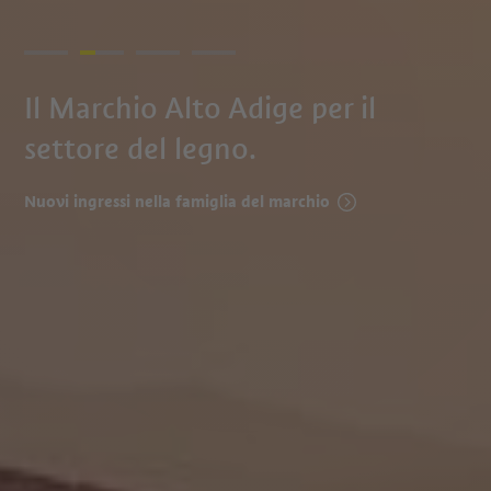
Il Marchio Alto Adige per il
settore del legno.
Nuovi ingressi nella famiglia del marchio