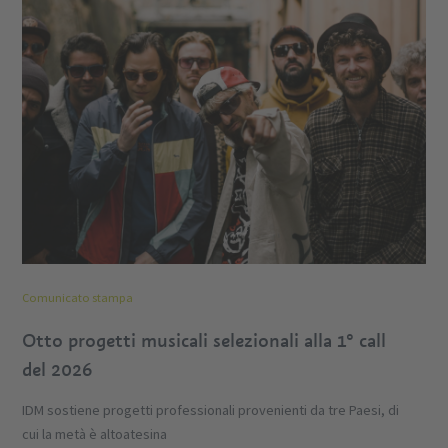
Comunicato stampa
Otto progetti musicali selezionali alla 1° call
del 2026
IDM sostiene progetti professionali provenienti da tre Paesi, di
cui la metà è altoatesina