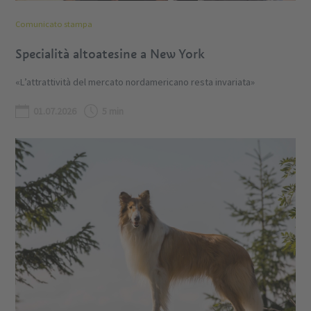
Comunicato stampa
Specialità altoatesine a New York
«L’attrattività del mercato nordamericano resta invariata»
01.07.2026
5 min