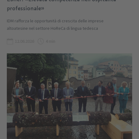
professionale»
IDM rafforza le opportunità di crescita delle imprese
altoatesine nel settore HoReCa di lingua tedesca
12.06.2026
4 min