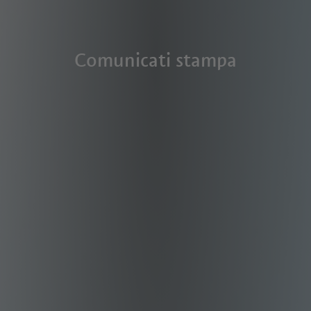
Comunicati stampa