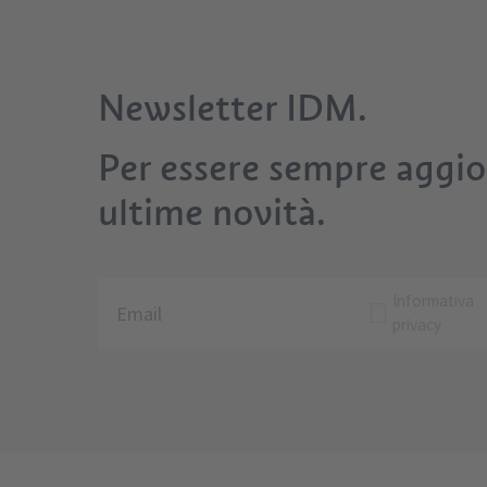
Newsletter IDM.
Per essere sempre aggior
ultime novità.
Informativa
privacy