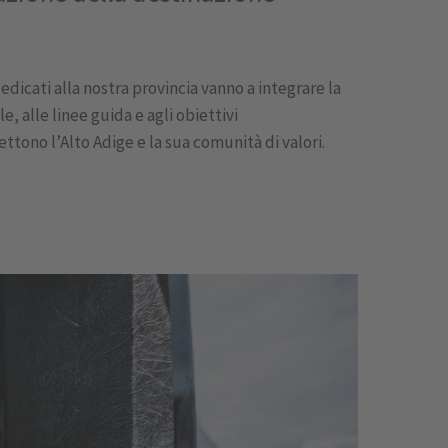
edicati alla nostra provincia vanno a integrare la
, alle linee guida e agli obiettivi
ettono l’Alto Adige e la sua comunità di valori.