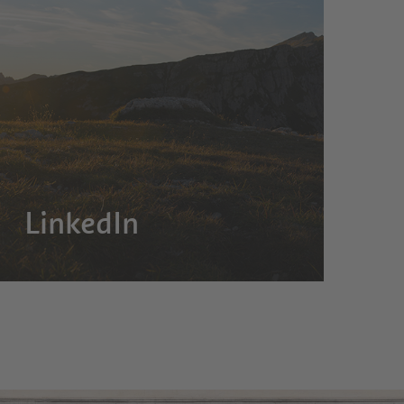
LinkedIn