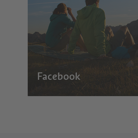
Facebook