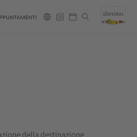
PPUNTAMENTI
azione della destinazione