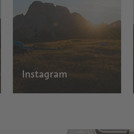
Instagram