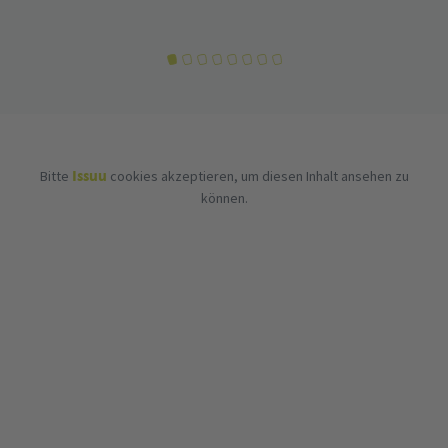
Issuu
Bitte
cookies akzeptieren, um diesen Inhalt ansehen zu
können.