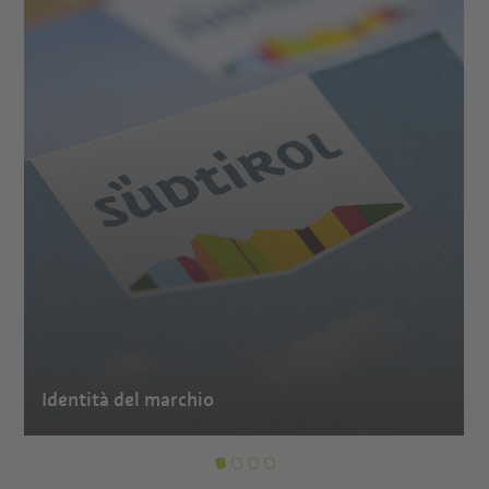
Identità del marchio