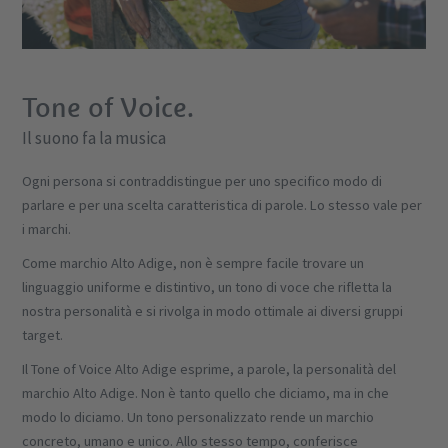
Tone of Voice.
Il suono fa la musica
Ogni persona si contraddistingue per uno specifico modo di
parlare e per una scelta caratteristica di parole. Lo stesso vale per
i marchi.
Come marchio Alto Adige, non è sempre facile trovare un
linguaggio uniforme e distintivo, un tono di voce che rifletta la
nostra personalità e si rivolga in modo ottimale ai diversi gruppi
target.
Il Tone of Voice Alto Adige esprime, a parole, la personalità del
marchio Alto Adige. Non è tanto quello che diciamo, ma in che
modo lo diciamo. Un tono personalizzato rende un marchio
concreto, umano e unico. Allo stesso tempo, conferisce