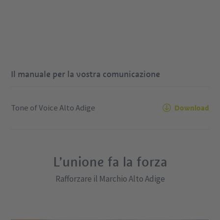
Il manuale per la vostra comunicazione
Tone of Voice Alto Adige
Download
L’unione fa la forza
Rafforzare il Marchio Alto Adige