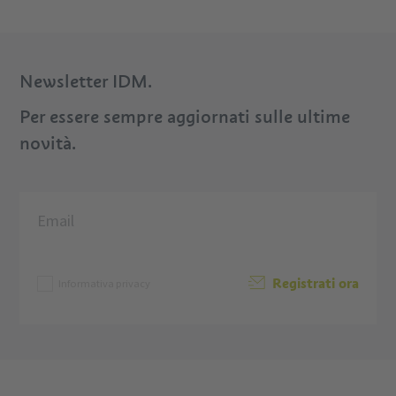
Newsletter IDM.
Per essere sempre aggiornati sulle ultime
novità.
Registrati ora
Informativa privacy