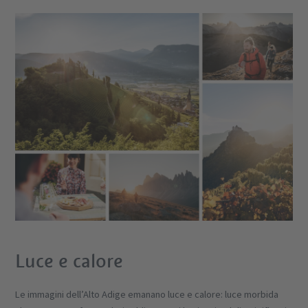
Luce e calore
Le immagini dell’Alto Adige emanano luce e calore: luce morbida