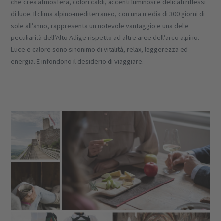
che crea atmosfera, colori caldi, accenti luminosi e delicati riflessi
di luce. Il clima alpino-mediterraneo, con una media di 300 giorni di
sole all’anno, rappresenta un notevole vantaggio e una delle
peculiarità dell’Alto Adige rispetto ad altre aree dell’arco alpino.
Luce e calore sono sinonimo di vitalità, relax, leggerezza ed
energia. E infondono il desiderio di viaggiare.