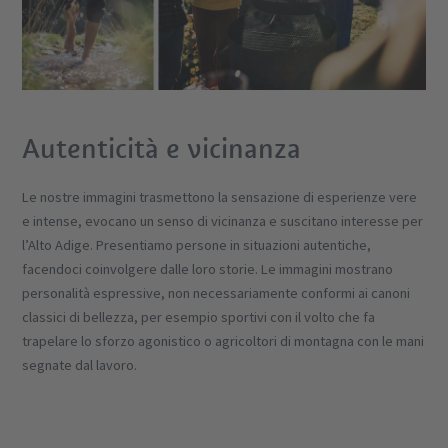
Autenticità e vicinanza
Le nostre immagini trasmettono la sensazione di esperienze vere
e intense, evocano un senso di vicinanza e suscitano interesse per
l’Alto Adige. Presentiamo persone in situazioni autentiche,
facendoci coinvolgere dalle loro storie. Le immagini mostrano
personalità espressive, non necessariamente conformi ai canoni
classici di bellezza, per esempio sportivi con il volto che fa
trapelare lo sforzo agonistico o agricoltori di montagna con le mani
segnate dal lavoro.