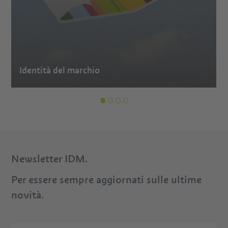
Identità del marchio
Newsletter IDM.
Per essere sempre aggiornati sulle ultime
novità.