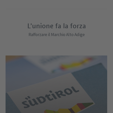
L’unione fa la forza
Rafforzare il Marchio Alto Adige