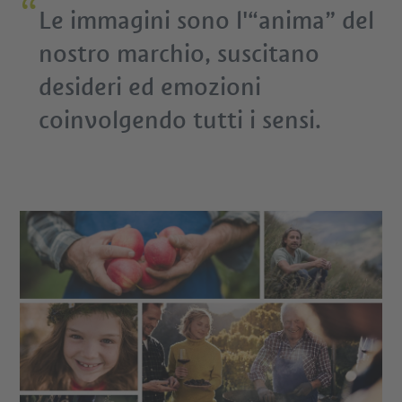
Le immagini sono l'“anima” del
nostro marchio, suscitano
desideri ed emozioni
coinvolgendo tutti i sensi.