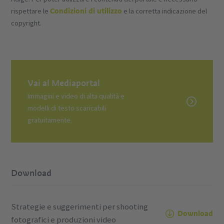
Condizioni di utilizzo
rispettare le
e la corretta indicazione del
copyright.
Vai al Mediaportal
Immagini e video di alta qualità e
modelli di testo scaricabili
gratuitamente.
Download
Strategie e suggerimenti per shooting
Download
fotografici e produzioni video