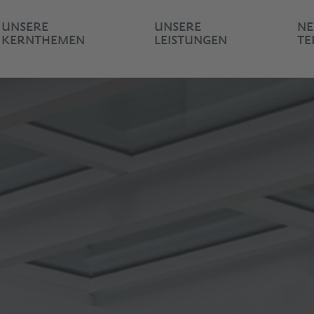
UNSERE
UNSERE
NE
KERNTHEMEN
LEISTUNGEN
TE