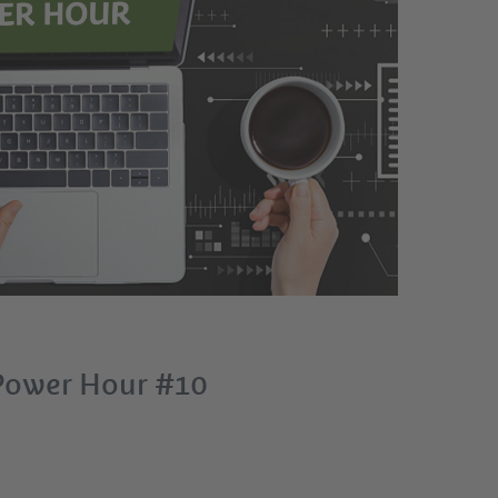
Power Hour #10