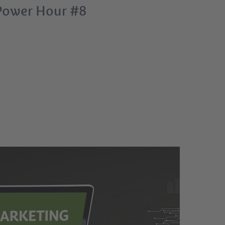
Power Hour #8