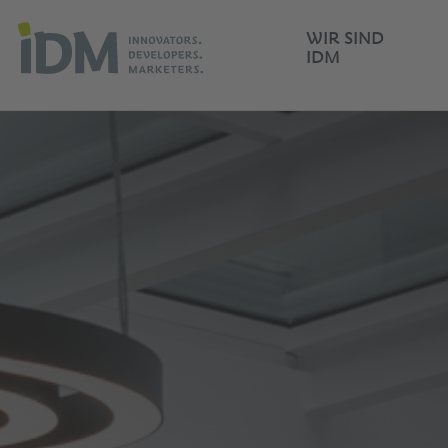
WIR SIND
IDM