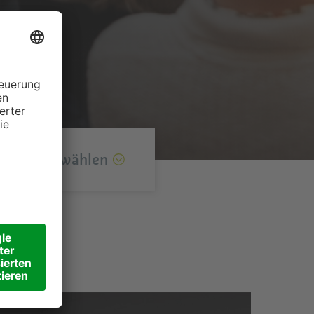
rmat auswählen