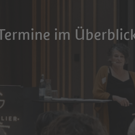
Termine im Überblic