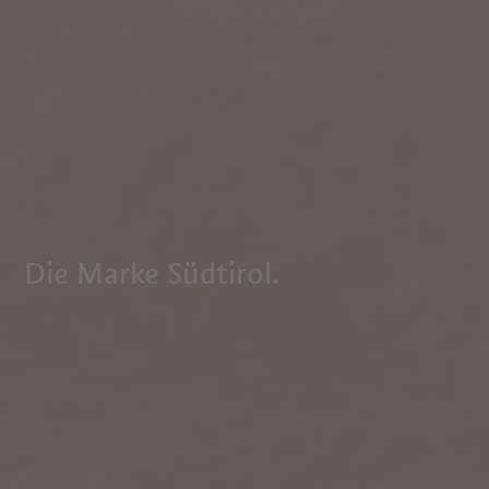
Die Marke Südtirol.