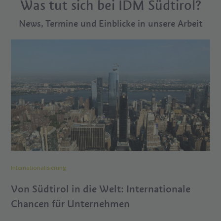
Was tut sich bei IDM Südtirol?
News, Termine und Einblicke in unsere Arbeit
Internationalisierung
Von Südtirol in die Welt: Internationale
Chancen für Unternehmen