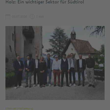
Holz: Ein wichtiger Sektor für Südtirol
02.07.2026
1 min
Internationalisierung