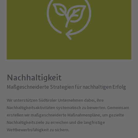
Nachhaltigkeit
Maßgeschneiderte Strategien für nachhaltigen Erfolg
Wir unterstützen Südtiroler Unternehmen dabei, ihre
Nachhaltigkeitsaktivitäten systematisch zu bewerten. Gemeinsam
erstellen wir maßgeschneiderte Maßnahmenpläne, um gezielte
Nachhaltigkeitsziele zu erreichen und die langfristige
Wettbewerbsfähigkeit zu sichern.