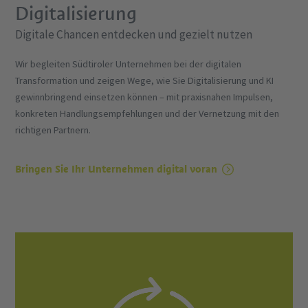
Digitalisierung
Digitale Chancen entdecken und gezielt nutzen
Wir begleiten Südtiroler Unternehmen bei der digitalen
Transformation und zeigen Wege, wie Sie Digitalisierung und KI
gewinnbringend einsetzen können – mit praxisnahen Impulsen,
konkreten Handlungsempfehlungen und der Vernetzung mit den
richtigen Partnern.
Bringen Sie Ihr Unternehmen digital voran