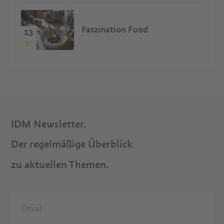
Faszination Food
13
SEP
IDM Newsletter.
Der regelmäßige Überblick
zu aktuellen Themen.