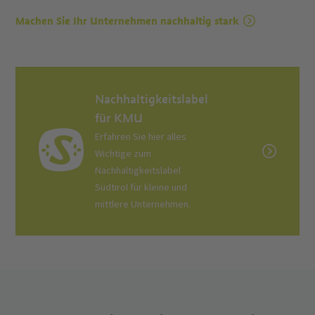
Machen Sie Ihr Unternehmen nachhaltig stark
Nachhaltigkeitslabel
für KMU
Erfahren Sie hier alles
Wichtige zum
Nachhaltigkeitslabel
Südtirol für kleine und
mittlere Unternehmen.