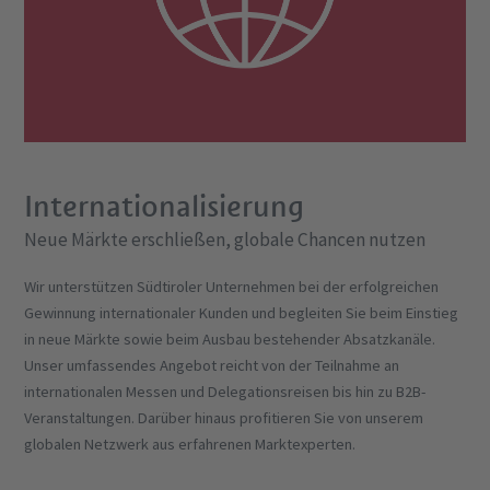
Internationalisierung
Neue Märkte erschließen, globale Chancen nutzen
Wir unterstützen Südtiroler Unternehmen bei der erfolgreichen
Gewinnung internationaler Kunden und begleiten Sie beim Einstieg
in neue Märkte sowie beim Ausbau bestehender Absatzkanäle.
Unser umfassendes Angebot reicht von der Teilnahme an
internationalen Messen und Delegationsreisen bis hin zu B2B-
Veranstaltungen. Darüber hinaus profitieren Sie von unserem
globalen Netzwerk aus erfahrenen Marktexperten.