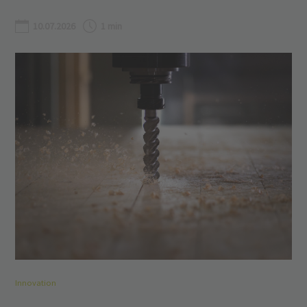
10.07.2026
1 min
Innovation