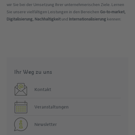
wir Sie bei der Umsetzung Ihrer unternehmerischen Ziele. Lernen
Sie unsere vielfältigen Leistungen in den Bereichen
Go-to-market​
,
Digitalisierung
,
Nachhaltigkeit
und
Internationalisierung
kennen:
Ihr Weg zu uns
Kontakt
Veranstaltungen
Newsletter