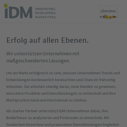
Erfolg auf allen Ebenen.
Wir unterstützen Unternehmen mit
maßgeschneiderten Lösungen.
Um am Markt erfolgreich zu sein, müssen Unternehmen Trends und
Entwicklungen kontinuierlich beobachten und Chancen frühzeitig
erkennen. Sie arbeiten ständig daran, neue Kunden zu gewinnen,
innovative Produkte und Dienstleistungen zu entwickeln und ihre
Marktposition lokal und international zu stärken.
Als starker Partner unterstützt IDM Unternehmen dabei, ihre
Bedürfnisse zu analysieren und Potenziale zu entwickeln. Mit
fundiertem Know-how und praxisnahen Dienstleistungen begleiten