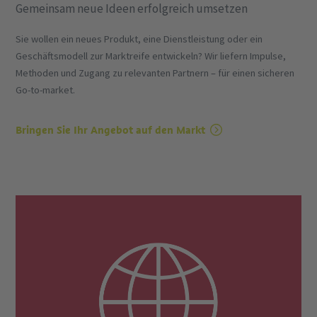
Gemeinsam neue Ideen erfolgreich umsetzen
Sie wollen ein neues Produkt, eine Dienstleistung oder ein
Geschäftsmodell zur Marktreife entwickeln? Wir liefern Impulse,
Methoden und Zugang zu relevanten Partnern – für einen sicheren
Go-to-market.
Bringen Sie Ihr Angebot auf den Markt