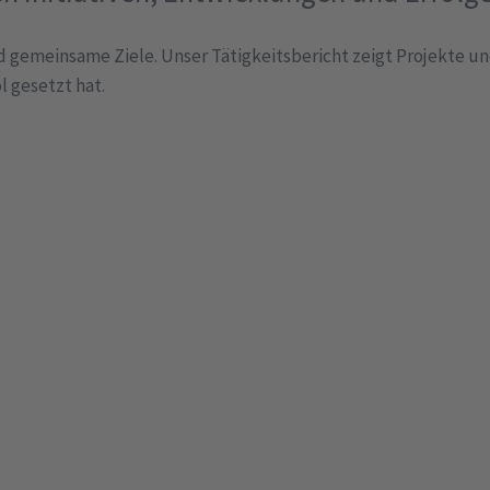
gemeinsame Ziele. Unser Tätigkeitsbericht zeigt Projekte und
l gesetzt hat.