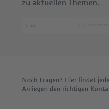
zu aktuellen Themen.
Datenschutzer
Noch Fragen? Hier findet jed
Anliegen den richtigen Konta