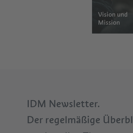
Vision und
Mission
IDM Newsletter.
Der regelmäßige Überbl