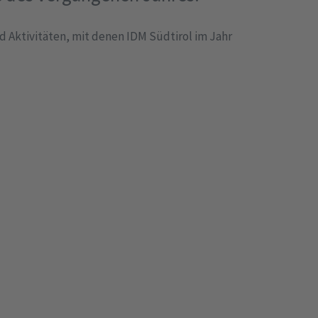
 Aktivitäten, mit denen IDM Südtirol im Jahr