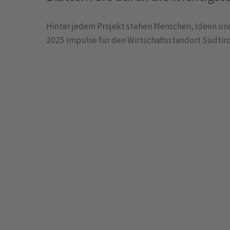
Hinter jedem Projekt stehen Menschen, Ideen und 
2025 Impulse für den Wirtschaftsstandort Südtiro