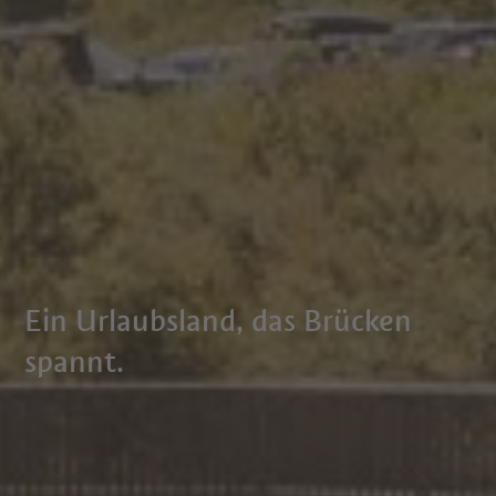
Ein Urlaubsland, das Brücken
spannt.