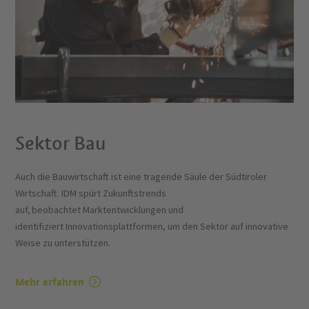
Sektor Bau
Auch die Bauwirtschaft ist eine tragende Säule der Südtiroler
Wirtschaft. IDM spürt Zukunftstrends
auf, beobachtet Marktentwicklungen und
identifiziert Innovationsplattformen, um den Sektor auf innovative
Weise zu unterstützen.
Mehr erfahren