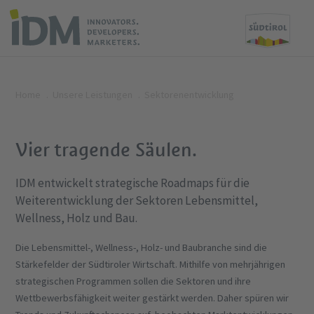
Home
Unsere Leistungen
Sektorenentwicklung
Vier tragende Säulen.
IDM entwickelt strategische Roadmaps für die
Weiterentwicklung der Sektoren Lebensmittel,
Wellness, Holz und Bau.
Die Lebensmittel-, Wellness-, Holz- und Baubranche sind die
Stärkefelder der Südtiroler Wirtschaft. Mithilfe von mehrjährigen
strategischen Programmen sollen die Sektoren und ihre
Wettbewerbsfähigkeit weiter gestärkt werden. Daher spüren wir