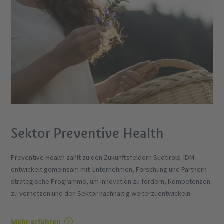
Sektor Preventive Health
Preventive Health zählt zu den Zukunftsfeldern Südtirols. IDM
entwickelt gemeinsam mit Unternehmen, Forschung und Partnern
strategische Programme, um Innovation zu fördern, Kompetenzen
zu vernetzen und den Sektor nachhaltig weiterzuentwickeln.
Mehr erfahren