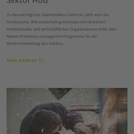
Sektor Holz
Zu den wichtigsten Stärkefeldern Südtirols zählt auch die
Holzbranche. IDM entwickelt gemeinsam mit Vertretern
institutioneller und wirtschaftlicher Organisationen unter dem
Namen ProRamus strategische Programme für die
Weiterentwicklung des Sektors.
Mehr erfahren