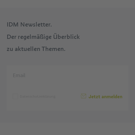
IDM Newsletter.
Der regelmäßige Überblick
zu aktuellen Themen.
Jetzt anmelden
Datenschutzerklärung