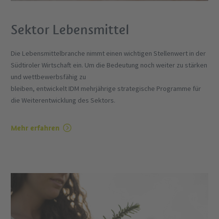
Sektor Lebensmittel
Die Lebensmittelbranche nimmt einen wichtigen Stellenwert in der
Südtiroler Wirtschaft ein. Um die Bedeutung noch weiter zu stärken
und wettbewerbsfähig zu
bleiben, entwickelt IDM mehrjährige strategische Programme für
die Weiterentwicklung des Sektors.
Mehr erfahren