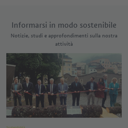
Informarsi in modo sostenibile
Notizie, studi e approfondimenti sulla nostra
attività
Sostenibilità