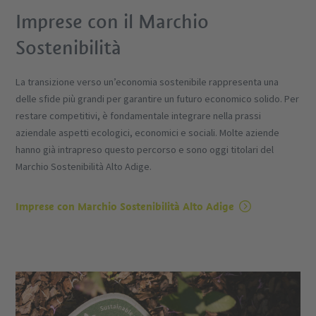
Imprese con il Marchio
Sostenibilità
La transizione verso un’economia sostenibile rappresenta una
delle sfide più grandi per garantire un futuro economico solido. Per
restare competitivi, è fondamentale integrare nella prassi
aziendale aspetti ecologici, economici e sociali. Molte aziende
hanno già intrapreso questo percorso e sono oggi titolari del
Marchio Sostenibilità Alto Adige.
Imprese con Marchio Sostenibilità Alto Adige