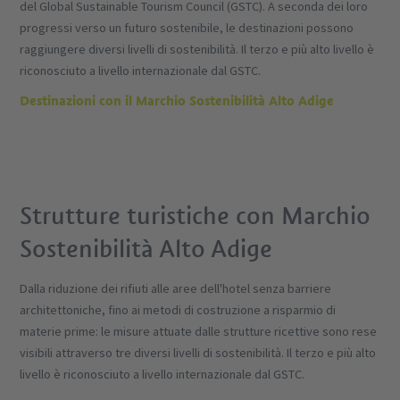
del Global Sustainable Tourism Council (GSTC). A seconda dei loro
progressi verso un futuro sostenibile, le destinazioni possono
raggiungere diversi livelli di sostenibilità. Il terzo e più alto livello è
riconosciuto a livello internazionale dal GSTC.
Destinazioni con il Marchio Sostenibilità Alto Adige
Strutture turistiche con Marchio
Sostenibilità Alto Adige
Dalla riduzione dei rifiuti alle aree dell'hotel senza barriere
architettoniche, fino ai metodi di costruzione a risparmio di
materie prime: le misure attuate dalle strutture ricettive sono rese
visibili attraverso tre diversi livelli di sostenibilità. Il terzo e più alto
livello è riconosciuto a livello internazionale dal GSTC.