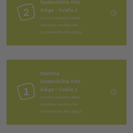
Sostenibilità Alto
Adige – livello 2
La lista completa delle
strutture con Marchio
Sostenibilità Alto Adige
Marchio
Sostenibilità Alto
Adige – livello 1
La lista completa delle
strutture con Marchio
Sostenibilità Alto Adige