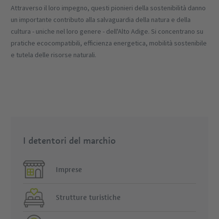
Attraverso il loro impegno, questi pionieri della sostenibilità danno
un importante contributo alla salvaguardia della natura e della
cultura - uniche nel loro genere - dell'Alto Adige. Si concentrano su
pratiche ecocompatibili, efficienza energetica, mobilità sostenibile
e tutela delle risorse naturali.
I detentori del marchio
Imprese
Strutture turistiche