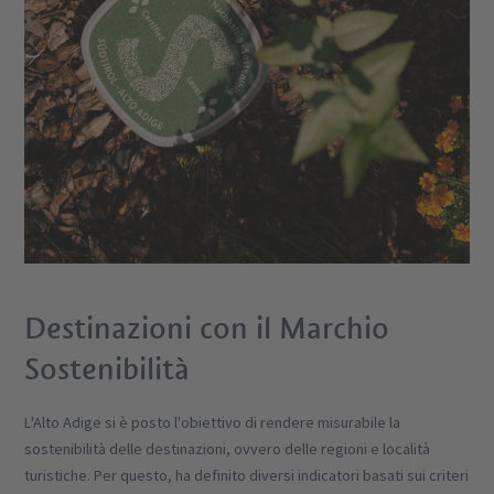
Destinazioni con il Marchio
Sostenibilità
L'Alto Adige si è posto l'obiettivo di rendere misurabile la
sostenibilità delle destinazioni, ovvero delle regioni e località
turistiche. Per questo, ha definito diversi indicatori basati sui criteri