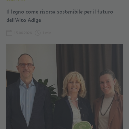
Il legno come risorsa sostenibile per il futuro
dell’Alto Adige
15.06.2026
1 min