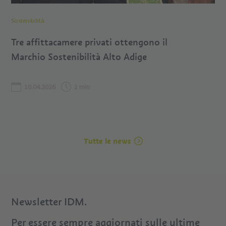
Sostenibilità
Tre affittacamere privati ottengono il
Marchio Sostenibilità Alto Adige
10.04.2026
1 min
Tutte le news
Newsletter IDM.
Per essere sempre aggiornati sulle ultime