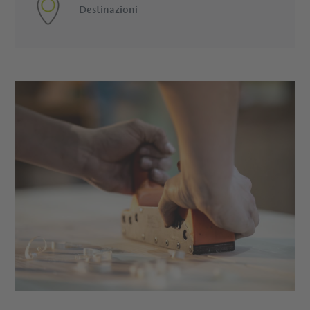
Destinazioni