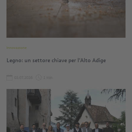
Innovazione
Legno: un settore chiave per l’Alto Adige
02.07.2026
1 min