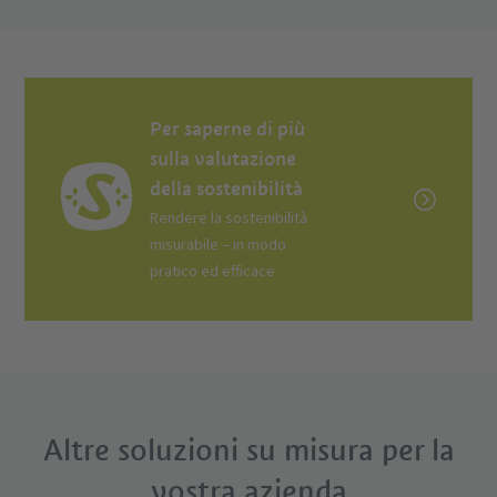
Per saperne di più
sulla valutazione
della sostenibilità
Rendere la sostenibilità
misurabile – in modo
pratico ed efficace
Altre soluzioni su misura per la
vostra azienda