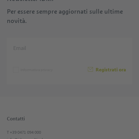
Per essere sempre aggiornati sulle ultime
novità.
Registrati ora
Informativa privacy
Contatti
T +39 0471 094 000