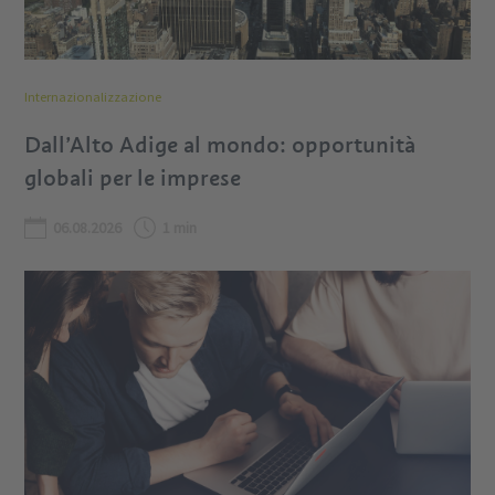
Internazionalizzazione
Dall’Alto Adige al mondo: opportunità
globali per le imprese
06.08.2026
1 min