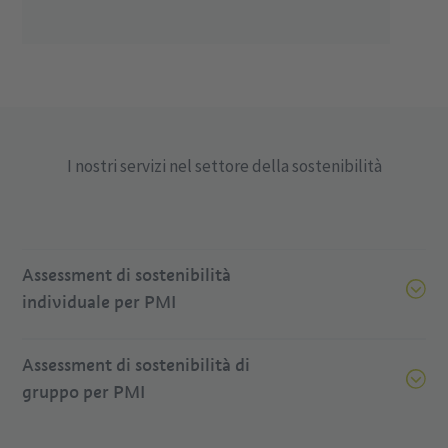
I nostri servizi nel settore della sostenibilità
Assessment di sostenibilità
individuale per PMI
Assessment di sostenibilità di
gruppo per PMI