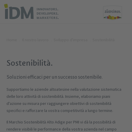
Home
Il nostro lavoro
Sviluppo d'impresa
Sostenibilità
Sostenibilità.
Soluzioni efficaci per un successo sostenibile.
Supportiamo le aziende altoatesine nella valutazione sistematica
delle loro attività di sostenibilità. Insieme, elaboriamo piani
d'azione su misura per raggiungere obiettivi di sostenibilità
specifici e rafforzare la vostra competitività a lungo termine.
Il Marchio Sostenibilità Alto Adige per PMI vi dà la possibilità di
rendere visibili le performance della vostra azienda nel campo