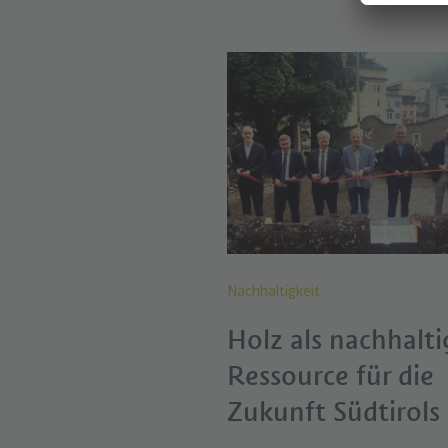
Nachhaltigkeit
Holz als nachhalti
Ressource für die
Zukunft Südtirols