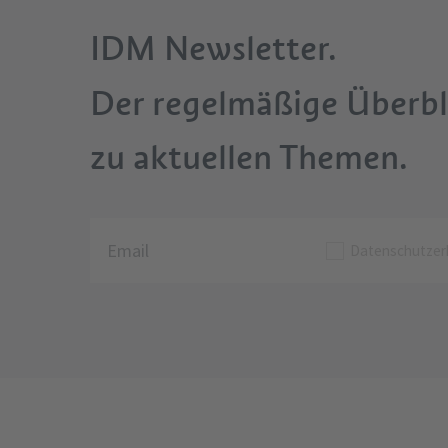
IDM Newsletter.
Der regelmäßige Überbl
zu aktuellen Themen.
Datenschutzer