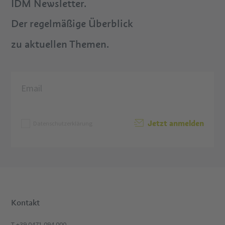
IDM Newsletter.
Der regelmäßige Überblick
zu aktuellen Themen.
Jetzt anmelden
Datenschutzerklärung
Kontakt
T +39 0471 094 000