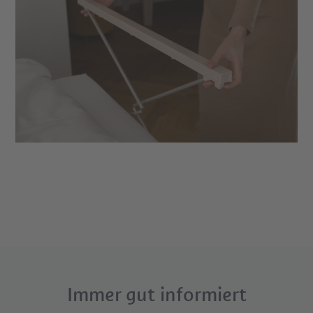
Immer gut informiert