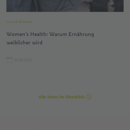
Food & Wellness
Women’s Health: Warum Ernährung
weiblicher wird
25.06.2026
Alle News im Überblick