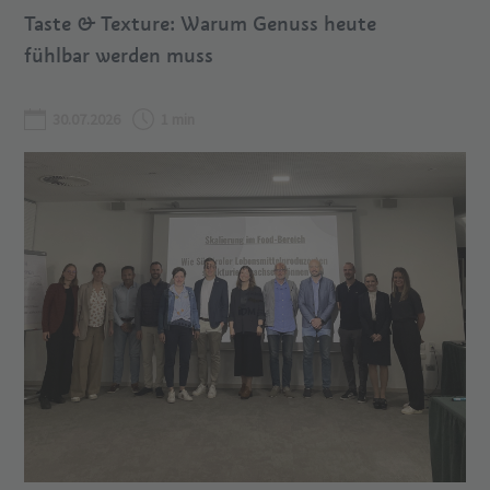
Taste & Texture: Warum Genuss heute
fühlbar werden muss
30.07.2026
1 min