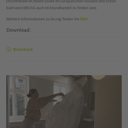
Einzelhandel im Inland sowie im Europäischen Ausland und schon
bald wird AIRZAG auch im Einzelhandel zu finden sein.
hier
Weitere Informationen zu Airzag finden Sie
.
Download:
Broschüre