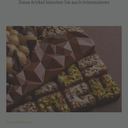
Diese Artikel könnten Sie auch interessieren
Food & Wellness