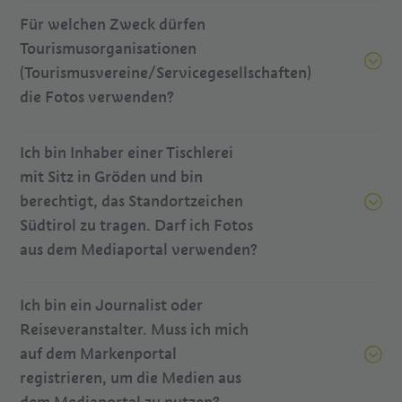
Für welchen Zweck dürfen
Tourismusorganisationen
(Tourismusvereine/Servicegesellschaften)
die Fotos verwenden?
Ich bin Inhaber einer Tischlerei
mit Sitz in Gröden und bin
berechtigt, das Standortzeichen
Südtirol zu tragen. Darf ich Fotos
aus dem Mediaportal verwenden?
Ich bin ein Journalist oder
Reiseveranstalter. Muss ich mich
auf dem Markenportal
registrieren, um die Medien aus