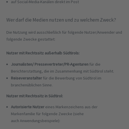
auf Social-Media-Kanälen direkt im Post
Wer darf die Medien nutzen und zu welchem Zweck?
Die Nutzung wird ausschließlich für folgende Nutzer/Anwender und
folgende Zwecke gestattet:
Nutzer mit Rechtssitz außerhalb Südtirols:
Journalisten/ Pressevertreter/PR-Agenturen
für die
Berichterstattung, die im Zusammenhang mit Südtirol steht.
Reiseveranstalter
für die Bewerbung von Südtirol im
branchenüblichen Sinne.
Nutzer mit Rechtssitz in Südtirol:
Autorisierte Nutzer
eines Markenzeichens aus der
Markenfamilie für folgende Zwecke (siehe
auch Anwendungsbeispiele):