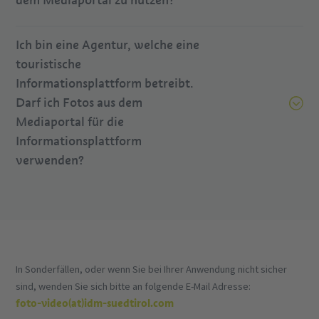
dem Mediaportal zu nutzen?
Ich bin eine Agentur, welche eine
touristische
Informationsplattform betreibt.
Darf ich Fotos aus dem
Mediaportal für die
Informationsplattform
verwenden?
In Sonderfällen, oder wenn Sie bei Ihrer Anwendung nicht sicher
sind, wenden Sie sich bitte an folgende E-Mail Adresse:
foto-video(at)idm-suedtirol.com