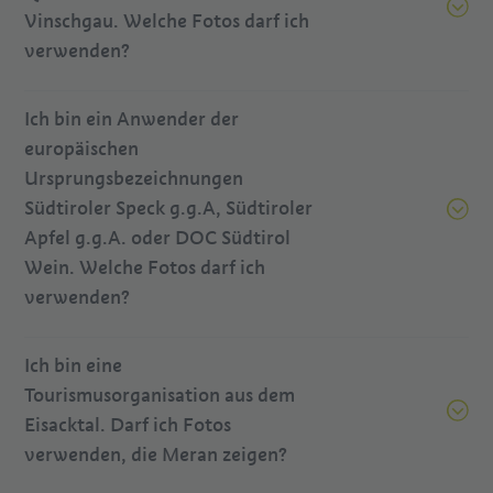
Vinschgau. Welche Fotos darf ich
verwenden?
Ich bin ein Anwender der
europäischen
Ursprungsbezeichnungen
Südtiroler Speck g.g.A, Südtiroler
Apfel g.g.A. oder DOC Südtirol
Wein. Welche Fotos darf ich
verwenden?
Ich bin eine
Tourismusorganisation aus dem
Eisacktal. Darf ich Fotos
verwenden, die Meran zeigen?