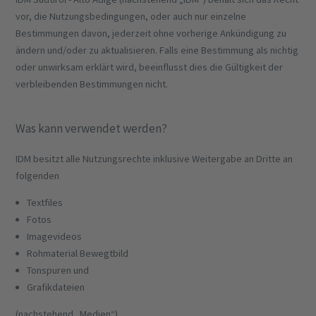
vor, die Nutzungsbedingungen, oder auch nur einzelne
Bestimmungen davon, jederzeit ohne vorherige Ankündigung zu
ändern und/oder zu aktualisieren. Falls eine Bestimmung als nichtig
oder unwirksam erklärt wird, beeinflusst dies die Gültigkeit der
verbleibenden Bestimmungen nicht.
Was kann verwendet werden?
IDM besitzt alle Nutzungsrechte inklusive Weitergabe an Dritte an
folgenden
Textfiles
Fotos
Imagevideos
Rohmaterial Bewegtbild
Tonspuren und
Grafikdateien
(nachstehend „Medien“).