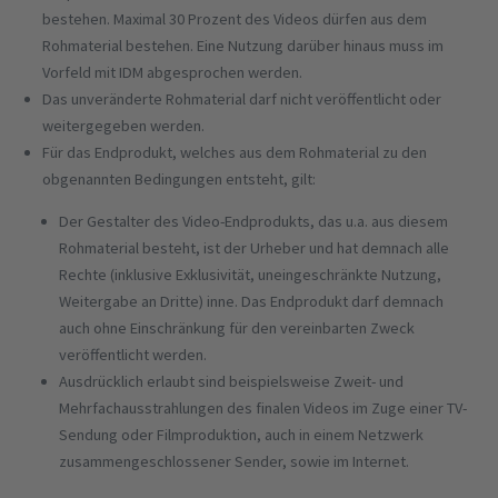
bestehen. Maximal 30 Prozent des Videos dürfen aus dem
Rohmaterial bestehen. Eine Nutzung darüber hinaus muss im
Vorfeld mit IDM abgesprochen werden.
Das unveränderte Rohmaterial darf nicht veröffentlicht oder
weitergegeben werden.
Für das Endprodukt, welches aus dem Rohmaterial zu den
obgenannten Bedingungen entsteht, gilt:
Der Gestalter des Video-Endprodukts, das u.a. aus diesem
Rohmaterial besteht, ist der Urheber und hat demnach alle
Rechte (inklusive Exklusivität, uneingeschränkte Nutzung,
Weitergabe an Dritte) inne. Das Endprodukt darf demnach
auch ohne Einschränkung für den vereinbarten Zweck
veröffentlicht werden.
Ausdrücklich erlaubt sind beispielsweise Zweit- und
Mehrfachausstrahlungen des finalen Videos im Zuge einer TV-
Sendung oder Filmproduktion, auch in einem Netzwerk
zusammengeschlossener Sender, sowie im Internet.