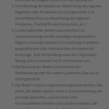
Eine Nutzung der Medien zur Bewerbung des eigenen
Angebots oder Produktes ist nicht gestattet (z.B.
Social Media Post zur Bewerbung des eigenen
Produktes, Titelbild Produktbroschüre, etc.)
Landschaftsbilder dürfen ausschließlich im
Zusammenhang mit der jeweiligen dargestellten
Region verwendet werden. Eine Nutzung in anderen
geografischen oder thematischen Kontexten ist
untersagt. Jede Verwendung muss den regionalen
Bezug wahren und darf nicht irreführend sein.
Die Nutzung der Medien zum Zwecke der
Wahlwerbung oder für andere politische Zwecke ist
nicht gestattet.
Die Medien müssen angemessen genutzt werden. Das
heißt, die Medien dürfen nicht in Zusammenhang mit
pornographischen, rassistischen oder
rechtsradikalen Inhalten und solchen Inhalten, die