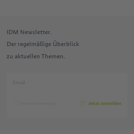
IDM Newsletter.
Der regelmäßige Überblick
zu aktuellen Themen.
Jetzt anmelden
Datenschutzerklärung