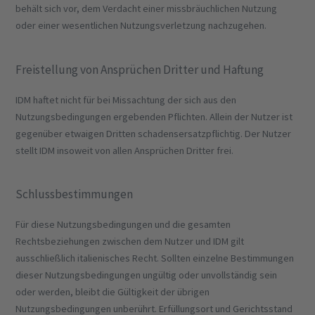
behält sich vor, dem Verdacht einer missbräuchlichen Nutzung
oder einer wesentlichen Nutzungsverletzung nachzugehen.
Freistellung von Ansprüchen Dritter und Haftung
IDM haftet nicht für bei Missachtung der sich aus den
Nutzungsbedingungen ergebenden Pflichten. Allein der Nutzer ist
gegenüber etwaigen Dritten schadensersatzpflichtig. Der Nutzer
stellt IDM insoweit von allen Ansprüchen Dritter frei.
Schlussbestimmungen
Für diese Nutzungsbedingungen und die gesamten
Rechtsbeziehungen zwischen dem Nutzer und IDM gilt
ausschließlich italienisches Recht. Sollten einzelne Bestimmungen
dieser Nutzungsbedingungen ungültig oder unvollständig sein
oder werden, bleibt die Gültigkeit der übrigen
Nutzungsbedingungen unberührt. Erfüllungsort und Gerichtsstand