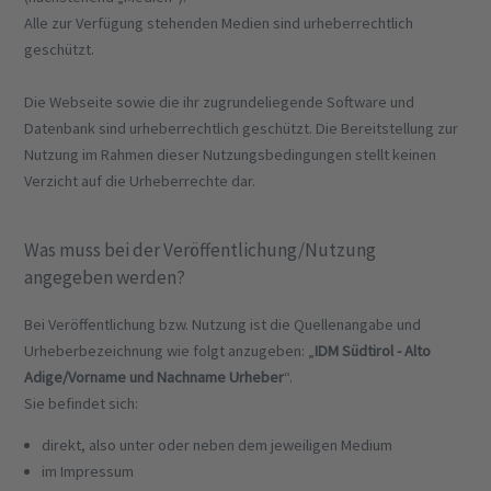
Alle zur Verfügung stehenden Medien sind urheberrechtlich
geschützt.
Die Webseite sowie die ihr zugrundeliegende Software und
Datenbank sind urheberrechtlich geschützt. Die Bereitstellung zur
Nutzung im Rahmen dieser Nutzungsbedingungen stellt keinen
Verzicht auf die Urheberrechte dar.
Was muss bei der Veröffentlichung/Nutzung
angegeben werden?
Bei Veröffentlichung bzw. Nutzung ist die Quellenangabe und
Urheberbezeichnung wie folgt anzugeben: „
IDM Südtirol - Alto
Adige/Vorname und Nachname Urheber
“.
Sie befindet sich:
direkt, also unter oder neben dem jeweiligen Medium
im Impressum