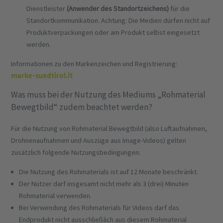
Dienstleister
(Anwender des Standortzeichens)
für die
Standortkommunikation. Achtung: Die Medien dürfen nicht auf
Produktverpackungen oder am Produkt selbst eingesetzt
werden.
Informationen zu den Markenzeichen und Registrierung:
marke-suedtirol.it
Was muss bei der Nutzung des Mediums „Rohmaterial
Bewegtbild“ zudem beachtet werden?
Für die Nutzung von Rohmaterial Bewegtbild (also Luftaufnahmen,
Drohnenaufnahmen und Auszüge aus Image-Videos) gelten
zusätzlich folgende Nutzungsbedingungen:
Die Nutzung des Rohmaterials ist auf 12 Monate beschränkt.
Der Nutzer darf insgesamt nicht mehr als 3 (drei) Minuten
Rohmaterial verwenden.
Bei Verwendung des Rohmaterials für Videos darf das
Endprodukt nicht ausschließlich aus diesem Rohmaterial