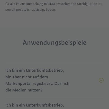
für alle im Zusammenhang mit IDM entstehenden Streitigkeiten ist,
soweit gesetzlich zulässig, Bozen.
Anwendungsbeispiele
Ich bin ein Unterkunftsbetrieb,
bin aber nicht auf dem
Markenportal registriert. Darf ich
die Medien nutzen?
Ich bin ein Unterkunftsbetrieb,