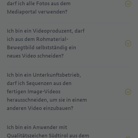
darf ich alle Fotos aus dem
Mediaportal verwenden?
Ich bin ein Videoproduzent, darf
ich aus dem Rohmaterial-
Bewegtbild selbstständig ein
neues Video schneiden?
Ich bin ein Unterkunftsbetrieb,
darf ich Sequenzen aus den
fertigen Image-Videos
herausschneiden, um sie in einem
anderen Video einzubauen?
Ich bin ein Anwender mit
Qualitätszeichen Südtirol aus dem