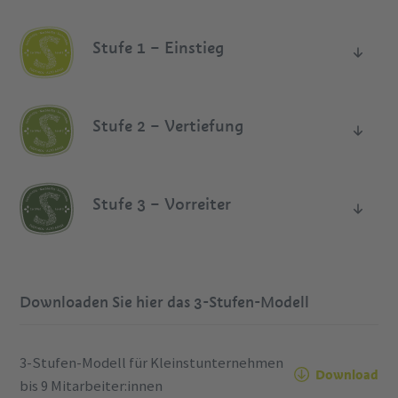
Stufe 1 – Einstieg
Stufe 2 – Vertiefung
Stufe 3 – Vorreiter
Downloaden Sie hier das 3-Stufen-Modell
3-Stufen-Modell für Kleinstunternehmen
Download
bis 9 Mitarbeiter:innen