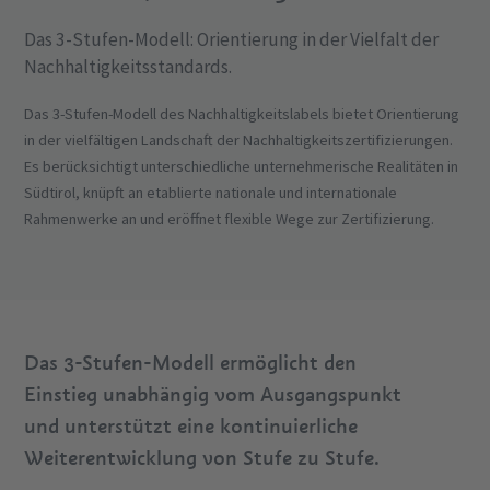
Das 3-Stufen-Modell: Orientierung in der Vielfalt der
Nachhaltigkeitsstandards.
Das 3-Stufen-Modell des Nachhaltigkeitslabels bietet Orientierung
in der vielfältigen Landschaft der Nachhaltigkeitszertifizierungen.
Es berücksichtigt unterschiedliche unternehmerische Realitäten in
Südtirol, knüpft an etablierte nationale und internationale
Rahmenwerke an und eröffnet flexible Wege zur Zertifizierung.
Das 3-Stufen-Modell ermöglicht den
Einstieg unabhängig vom Ausgangspunkt
und unterstützt eine kontinuierliche
Weiterentwicklung von Stufe zu Stufe.