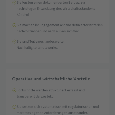
Sie leisten einen dokumentierten Beitrag zur
nachhaltigen Entwicklung des Wirtschaftsstandorts
Südtirol.
Sie machen ihr Engagement anhand definierter Kriterien
nachvollziehbar und nach außen sichtbar.
Sie sind Teil eines landesweiten
Nachhaltigkeitsnetzwerks.
Operative und wirtschaftliche Vorteile
Fortschritte werden strukturiert erfasst und
transparent dargestellt.
Sie setzen sich systematisch mit regulatorischen und
marktbezogenen Anforderungen auseinander.