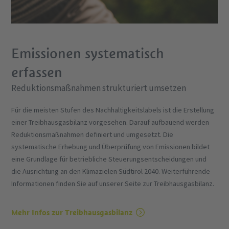
Emissionen systematisch
erfassen
Reduktionsmaßnahmen strukturiert umsetzen
Für die meisten Stufen des Nachhaltigkeitslabels ist die Erstellung
einer Treibhausgasbilanz vorgesehen. Darauf aufbauend werden
Reduktionsmaßnahmen definiert und umgesetzt. Die
systematische Erhebung und Überprüfung von Emissionen bildet
eine Grundlage für betriebliche Steuerungsentscheidungen und
die Ausrichtung an den Klimazielen Südtirol 2040. Weiterführende
Informationen finden Sie auf unserer Seite zur Treibhausgasbilanz.
Mehr Infos zur Treibhausgasbilanz