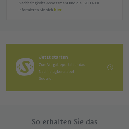
Nachhaltigkeits-Assessment und die ISO 14001.
hier
Informieren Sie sich
.
Jetzt starten
Zum Vergabeportal für das
Nachhaltigkeitslabel
Südtirol
So erhalten Sie das