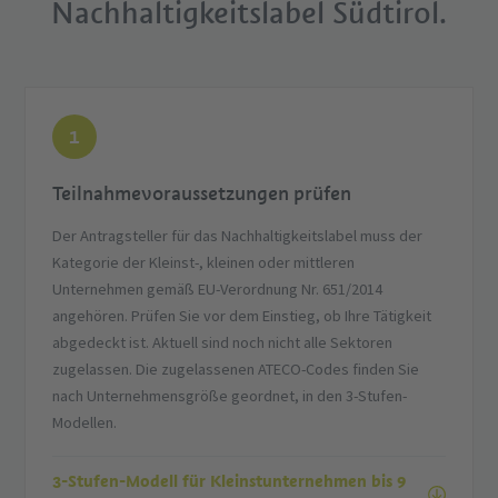
Nachhaltigkeitslabel Südtirol.
1
Teilnahmevoraussetzungen prüfen
Der Antragsteller für das Nachhaltigkeitslabel muss der
Kategorie der Kleinst-, kleinen oder mittleren
Unternehmen gemäß EU-Verordnung Nr. 651/2014
angehören. Prüfen Sie vor dem Einstieg, ob Ihre Tätigkeit
abgedeckt ist. Aktuell sind noch nicht alle Sektoren
zugelassen. Die zugelassenen ATECO-Codes finden Sie
nach Unternehmensgröße geordnet, in den 3-Stufen-
Modellen.
3-Stufen-Modell für Kleinstunternehmen bis 9