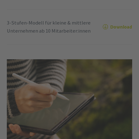
3-Stufen-Modell für kleine & mittlere
Download
Unternehmen ab 10 Mitarbeiter:innen