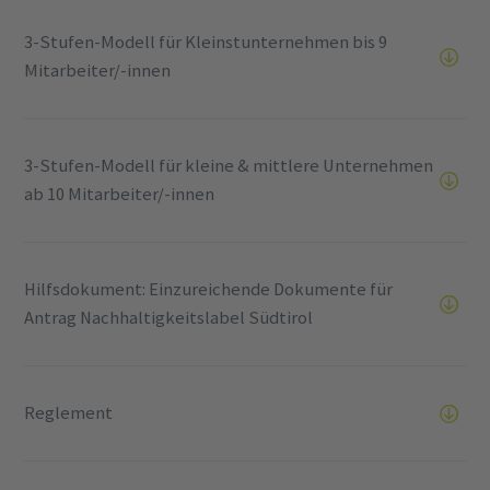
3-Stufen-Modell für Kleinstunternehmen bis 9
Mitarbeiter/-innen
3-Stufen-Modell für kleine & mittlere Unternehmen
ab 10 Mitarbeiter/-innen
Hilfsdokument: Einzureichende Dokumente für
Antrag Nachhaltigkeitslabel Südtirol
Reglement