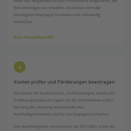
Ihnen das Vergabeportal eine strukturierte Möglichkeit, um
Ihre Unterlagen zu verwalten. Sie können dort alle
benötigten Unterlagen hochladen und vollständig
einreichen.
Zum Vergabeportal
4
Kosten prüfen und Förderungen beantragen
Die Kosten für Assessments, Zertifizierungen, Audits und
Treibhausgasbilanzen tragen Sie als Unternehmen selbst.
Die Vergabe, Nutzung und Kontrolle des
Nachhaltigkeitslabels sind für Sie hingegen kostenfrei.
Das Nachhaltigkeits-Assessment, die ISO 14001 sowie die