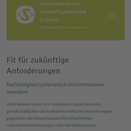
Unternehmen mit
Nachhaltigkeitslabel
Südtirol
Alle Labelträger entdecken
Fit für zukünftige
Anforderungen
Nachhaltigkeit systematisch im Unternehmen
verankern
Unternehmen sehen sich zunehmend regulatorischen,
gesellschaftlichen und marktwirtschaftlichen Anforderungen
gegenüber wie beispielsweise Berichtspflichten,
Lieferkettenanforderungen oder Markttransparenz.