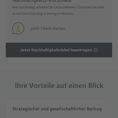
Nachhaltigkeits-Kurzcheck
Wie nachhaltig arbeitet Ihr Unternehmen? Erhalten Sie eine
erste Einschätzung in wenigen Minuten.
Jetzt Check starten
Jetzt Nachhaltigkeitslabel beantragen
Ihre Vorteile auf einen Blick
Strategischer und gesellschaftlicher Beitrag