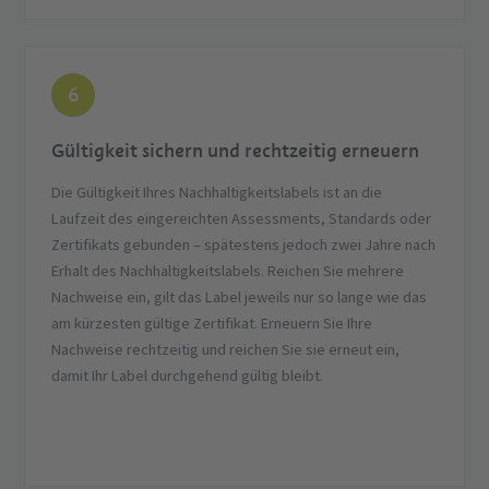
6
Gültigkeit sichern und rechtzeitig erneuern
Die Gültigkeit Ihres Nachhaltigkeitslabels ist an die
Laufzeit des eingereichten Assessments, Standards oder
Zertifikats gebunden – spätestens jedoch zwei Jahre nach
Erhalt des Nachhaltigkeitslabels. Reichen Sie mehrere
Nachweise ein, gilt das Label jeweils nur so lange wie das
am kürzesten gültige Zertifikat. Erneuern Sie Ihre
Nachweise rechtzeitig und reichen Sie sie erneut ein,
damit Ihr Label durchgehend gültig bleibt.