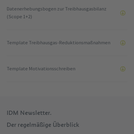
Datenerhebungsbogen zur Treibhausgasbilanz
(Scope 1+2)
Template Treibhausgas-Reduktionsmaßnahmen
Template Motivationsschreiben
IDM Newsletter.
Der regelmäßige Überblick