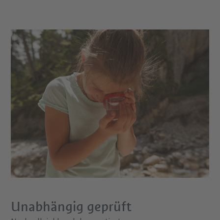
Unabhängig geprüft