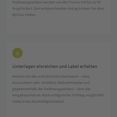
Treibhausgasbilanz werden von der Provinz mit bis zu 50
% gefördert. Den entsprechenden Antrag können Sie über
MyCivis stellen.
5
Unterlagen einreichen und Label erhalten
Reichen Sie alle erforderlichen Nachweise – etwa
Assessment oder Zertifikat, Maßnahmenplan und
gegebenenfalls die Treibhausgasbilanz – über das
Vergabeportal ein. Nach erfolgreicher Prüfung vergibt IDM
Südtirol das Nachhaltigkeitslabel.