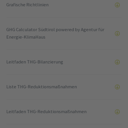
Grafische Richtlinien
GHG Calculator Südtirol powered by Agentur für
Energie-KlimaHaus
Leitfaden THG-Bilanzierung
Liste THG-Reduktionsmaßnahmen
Leitfaden THG-Reduktionsmaßnahmen