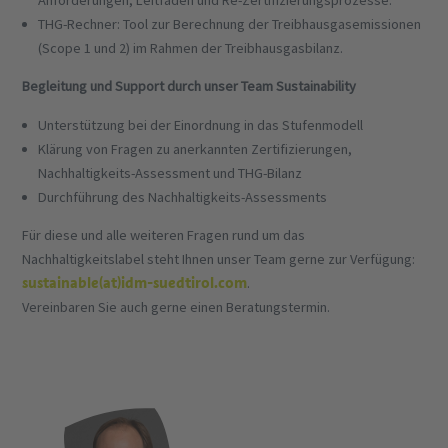
Anforderungen, Leitfäden und Re-Zertifizierungsprozesse.
THG-Rechner: Tool zur Berechnung der Treibhausgasemissionen
(Scope 1 und 2) im Rahmen der Treibhausgasbilanz.
Begleitung und Support durch unser Team Sustainability
Unterstützung bei der Einordnung in das Stufenmodell
Klärung von Fragen zu anerkannten Zertifizierungen,
Nachhaltigkeits-Assessment und THG-Bilanz
Durchführung des Nachhaltigkeits-Assessments
Für diese und alle weiteren Fragen rund um das
Nachhaltigkeitslabel steht Ihnen unser Team gerne zur Verfügung:
sustainable(at)idm-suedtirol.com
.
Vereinbaren Sie auch gerne einen Beratungstermin.