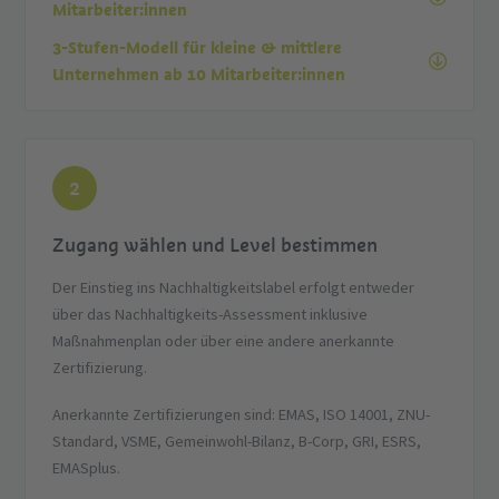
Mitarbeiter:innen
3-Stufen-Modell für kleine & mittlere
Unternehmen ab 10 Mitarbeiter:innen
2
Zugang wählen und Level bestimmen
Der Einstieg ins Nachhaltigkeitslabel erfolgt entweder
über das Nachhaltigkeits-Assessment inklusive
Maßnahmenplan oder über eine andere anerkannte
Zertifizierung.
Anerkannte Zertifizierungen sind: EMAS, ISO 14001, ZNU-
Standard, VSME, Gemeinwohl-Bilanz, B-Corp, GRI, ESRS,
EMASplus.