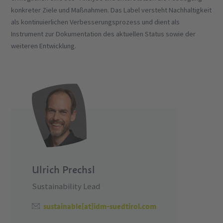
konkreter Ziele und Maßnahmen. Das Label versteht Nachhaltigkeit
als kontinuierlichen Verbesserungsprozess und dient als
Instrument zur Dokumentation des aktuellen Status sowie der
weiteren Entwicklung.
Ulrich Prechsl
Sustainability Lead
sustainable[at]idm-suedtirol.com