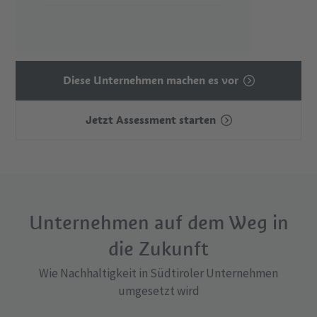
Diese Unternehmen machen es vor
Jetzt Assessment starten
Unternehmen auf dem Weg in
die Zukunft
Wie Nachhaltigkeit in Südtiroler Unternehmen
umgesetzt wird