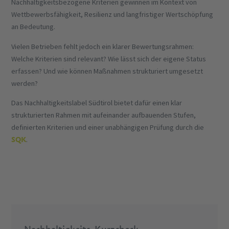
Nachhaltigkeitsbezogene Kriterien gewinnen im Kontext von
Wettbewerbsfähigkeit, Resilienz und langfristiger Wertschöpfung
an Bedeutung.
Vielen Betrieben fehlt jedoch ein klarer Bewertungsrahmen:
Welche Kriterien sind relevant? Wie lässt sich der eigene Status
erfassen? Und wie können Maßnahmen strukturiert umgesetzt
werden?
Das Nachhaltigkeitslabel Südtirol bietet dafür einen klar
strukturierten Rahmen mit aufeinander aufbauenden Stufen,
definierten Kriterien und einer unabhängigen Prüfung durch die
SQK
.