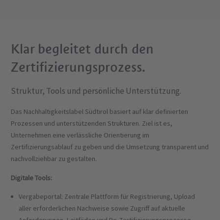
Klar begleitet durch den
Zertifizierungsprozess.
Struktur, Tools und persönliche Unterstützung.
Das Nachhaltigkeitslabel Südtirol basiert auf klar definierten
Prozessen und unterstützenden Strukturen. Ziel ist es,
Unternehmen eine verlässliche Orientierung im
Zertifizierungsablauf zu geben und die Umsetzung transparent und
nachvollziehbar zu gestalten.
Digitale Tools:
Vergabeportal: Zentrale Plattform für Registrierung, Upload
aller erforderlichen Nachweise sowie Zugriff auf aktuelle