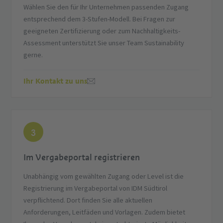
Wählen Sie den für Ihr Unternehmen passenden Zugang
entsprechend dem 3-Stufen-Modell. Bei Fragen zur
geeigneten Zertifizierung oder zum Nachhaltigkeits-
Assessment unterstützt Sie unser Team Sustainability
gerne.
Ihr Kontakt zu uns
3
Im Vergabeportal registrieren
Unabhängig vom gewählten Zugang oder Level ist die
Registrierung im Vergabeportal von IDM Südtirol
verpflichtend. Dort finden Sie alle aktuellen
Anforderungen, Leitfäden und Vorlagen. Zudem bietet