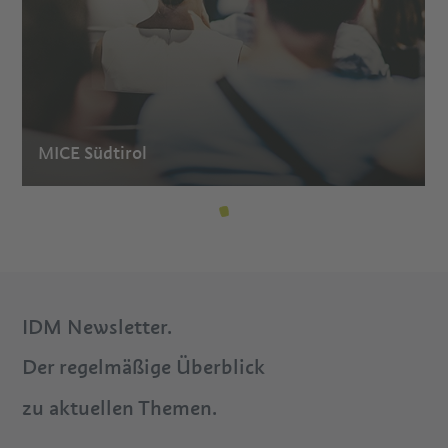
MICE Südtirol
IDM Newsletter.
Der regelmäßige Überblick
zu aktuellen Themen.