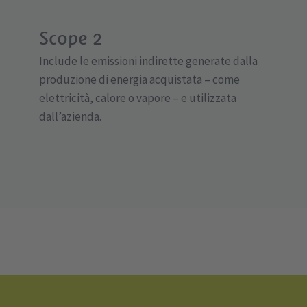
Scope 2
Include le emissioni indirette generate dalla
produzione di energia acquistata – come
elettricità, calore o vapore – e utilizzata
dall’azienda.