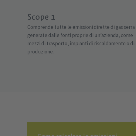
Scope 1
Comprende tutte le emissioni dirette di gas serra
generate dalle fonti proprie di un’azienda, come
mezzi di trasporto, impianti di riscaldamento o di
produzione.