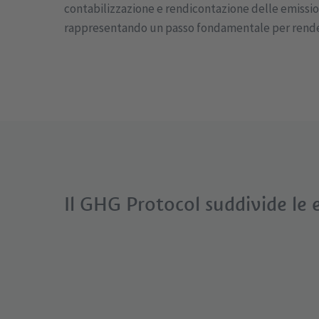
contabilizzazione e rendicontazione delle emissio
rappresentando un passo fondamentale per render
Il GHG Protocol suddivide le e