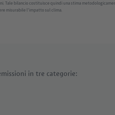
ni. Tale bilancio costituisce quindi una stima metodologicamen
e misurabile l'impatto sul clima.
missioni in tre categorie: