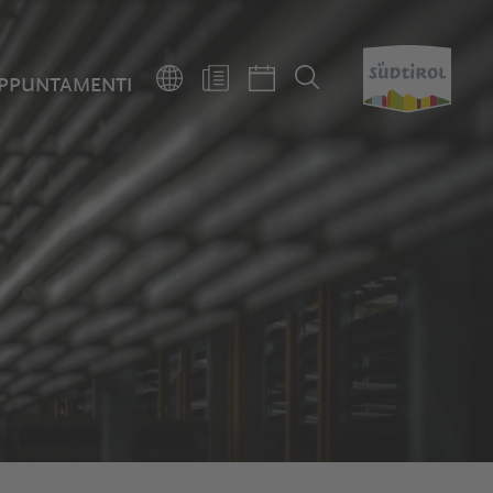
PPUNTAMENTI