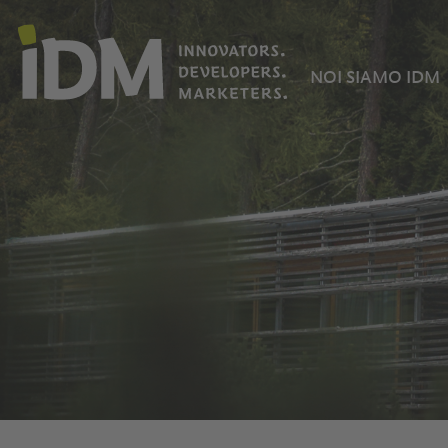
NOI SIAMO IDM