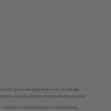
 clima, generate dalle attività di un’azienda.
azoto, si parla appunto di bilancio dei gas serra.
e standard di riferimento per la misurazione,