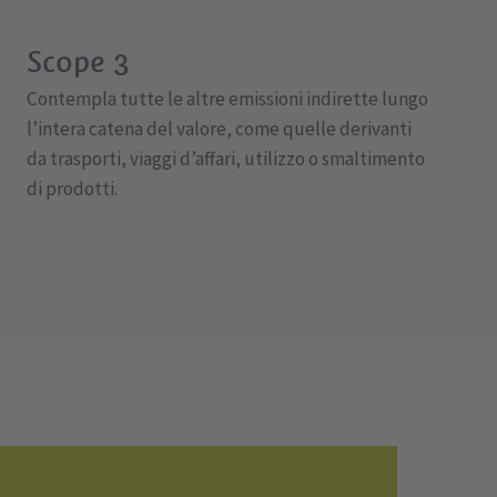
Scope 3
Contempla tutte le altre emissioni indirette lungo
l’intera catena del valore, come quelle derivanti
da trasporti, viaggi d’affari, utilizzo o smaltimento
di prodotti.