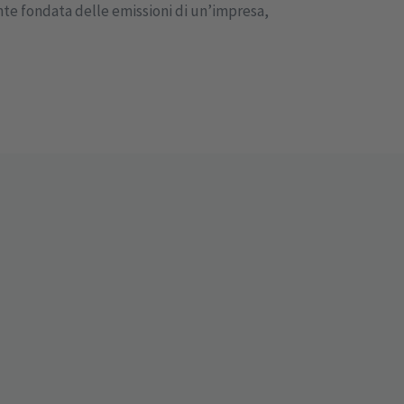
te fondata delle emissioni di un’impresa,