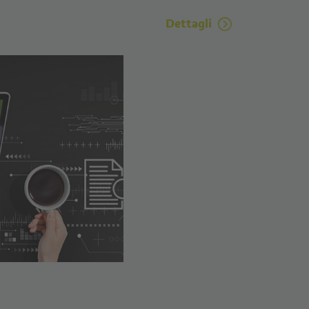
Dettagli