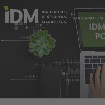
NOI SIAMO IDM