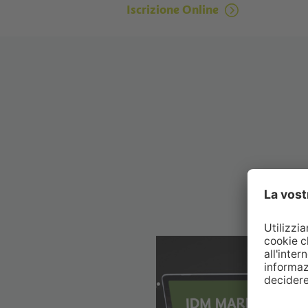
Iscrizione Online