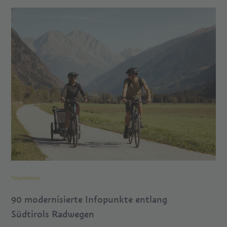
Tourismus
90 modernisierte Infopunkte entlang
Südtirols Radwegen