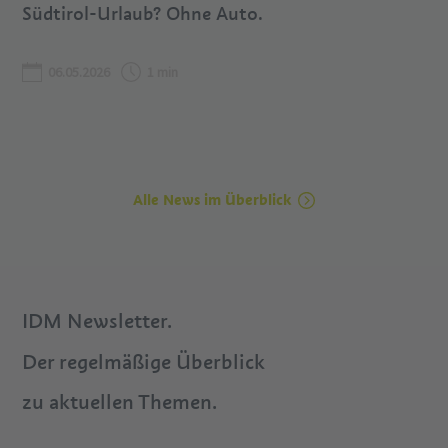
Südtirol-Urlaub? Ohne Auto.
06.05.2026
1 min
Alle News im Überblick
IDM Newsletter.
Der regelmäßige Überblick
zu aktuellen Themen.