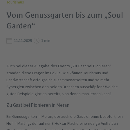
Tourismus
Vom Genussgarten bis zum „Soul
Garden“
11.11.2025
1 min
Auch bei dieser Ausgabe des Events „Zu Gast bei Pionieren“
standen diese Fragen im Fokus: Wie können Tourismus und
Landwirtschaft erfolgreich zusammenarbeiten und so mehr
Synergien zwischen den beiden Branchen ausschöpfen? Welche
guten Beispiele gibt es bereits, von denen man lernen kann?
Zu Gast bei Pionieren in Meran
Ein Genussgarten in Meran, der auch die Gastronomie beliefert; ein
Hof in Marling, der auf nur 3 Hektar Fläche eine riesige Vielfalt an