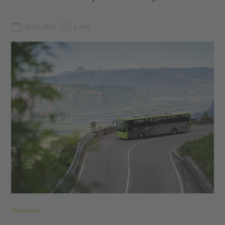
01.06.2026
1 min
Tourismus