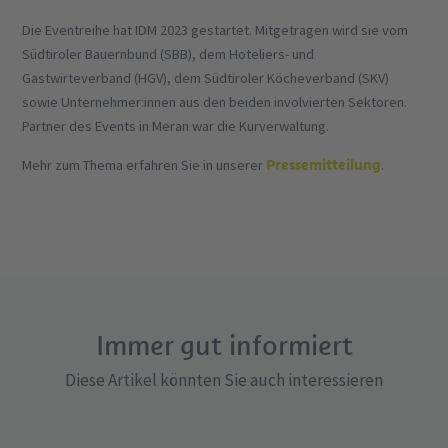
Die Eventreihe hat IDM 2023 gestartet. Mitgetragen wird sie vom
Südtiroler Bauernbund (SBB), dem Hoteliers- und
Gastwirteverband (HGV), dem Südtiroler Köcheverband (SKV)
sowie Unternehmer:innen aus den beiden involvierten Sektoren.
Partner des Events in Meran war die Kurverwaltung.
Pressemitteilung
Mehr zum Thema erfahren Sie in unserer
.
Immer gut informiert
Diese Artikel könnten Sie auch interessieren