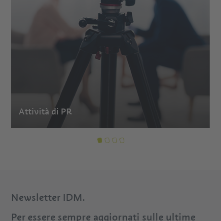
Attività di PR
Newsletter IDM.
Per essere sempre aggiornati sulle ultime