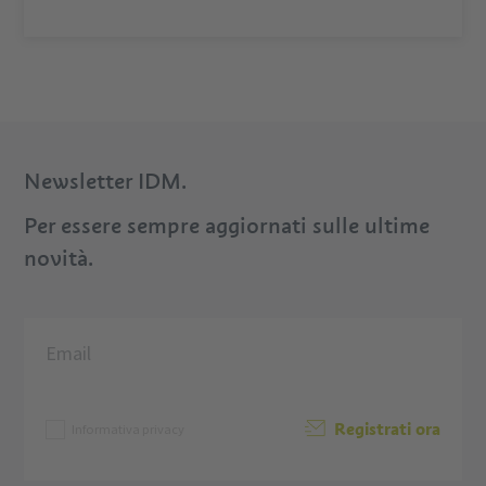
Newsletter IDM.
Per essere sempre aggiornati sulle ultime
novità.
Registrati ora
Informativa privacy