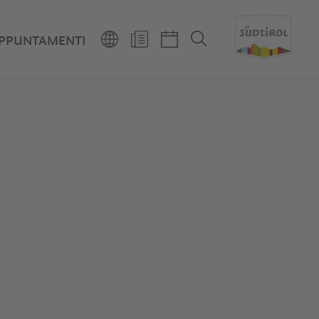
PPUNTAMENTI