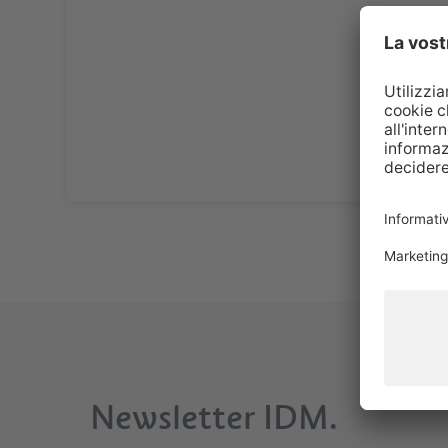
Newsletter IDM.