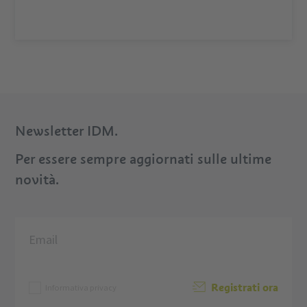
Newsletter IDM.
Per essere sempre aggiornati sulle ultime
novità.
Registrati ora
Informativa privacy