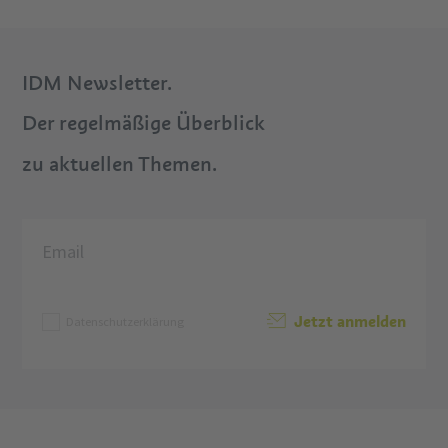
IDM Newsletter.
Der regelmäßige Überblick
zu aktuellen Themen.
Jetzt anmelden
Datenschutzerklärung