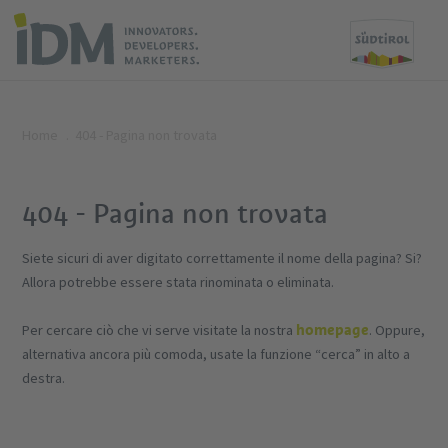
Home
404 - Pagina non trovata
404 - Pagina non trovata
Siete sicuri di aver digitato correttamente il nome della pagina? Si?
Allora potrebbe essere stata rinominata o eliminata.
homepage
Per cercare ciò che vi serve visitate la nostra
. Oppure,
alternativa ancora più comoda, usate la funzione “cerca” in alto a
destra.