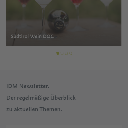
Südtirol Wein DOC
IDM Newsletter.
Der regelmäßige Überblick
zu aktuellen Themen.