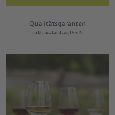
Qualitätsgaranten
Ein kleines Land zeigt Größe