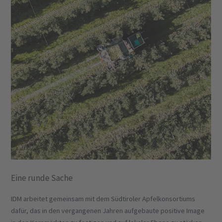
Eine runde Sache
IDM arbeitet gemeinsam mit dem Südtiroler Apfelkonsortiums
dafür, das in den vergangenen Jahren aufgebaute positive Image