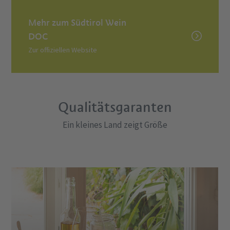
Mehr zum Südtirol Wein
DOC
Zur offiziellen Website
Qualitätsgaranten
Ein kleines Land zeigt Größe