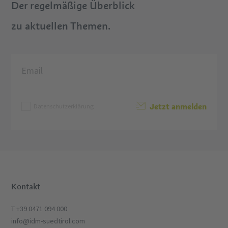
Der regelmäßige Überblick
zu aktuellen Themen.
Jetzt anmelden
Datenschutzerklärung
Kontakt
T +39 0471 094 000
info@idm-suedtirol.com