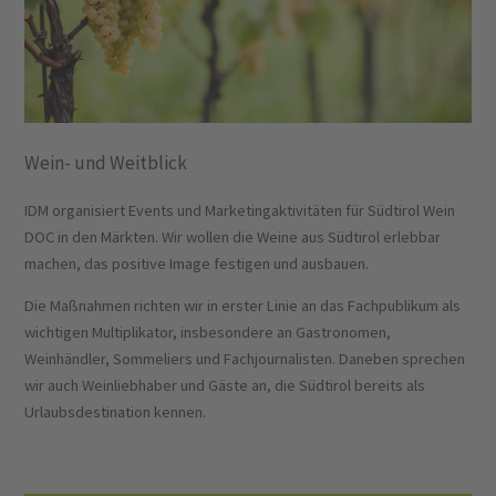
Wein- und Weitblick
IDM organisiert Events und Marketingaktivitäten für Südtirol Wein
DOC in den Märkten. Wir wollen die Weine aus Südtirol erlebbar
machen, das positive Image festigen und ausbauen.
Die Maßnahmen richten wir in erster Linie an das Fachpublikum als
wichtigen Multiplikator, insbesondere an Gastronomen,
Weinhändler, Sommeliers und Fachjournalisten. Daneben sprechen
wir auch Weinliebhaber und Gäste an, die Südtirol bereits als
Urlaubsdestination kennen.