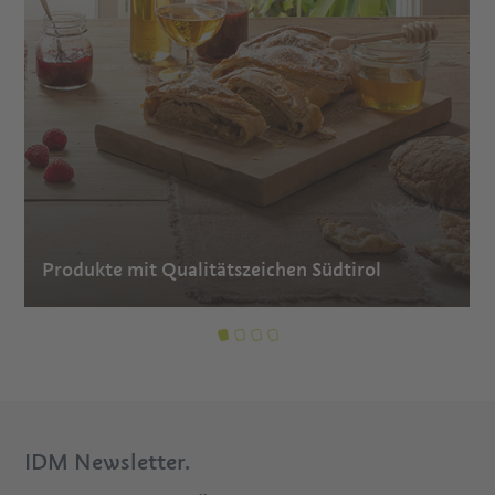
Produkte mit Qualitätszeichen Südtirol
IDM Newsletter.