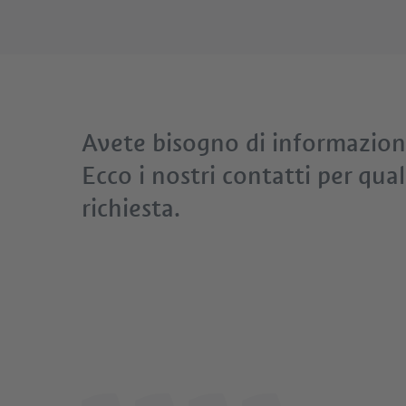
Avete bisogno di informazion
Ecco i nostri contatti per qual
richiesta.