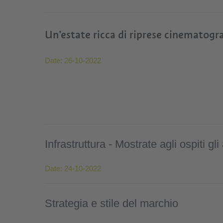
Un’estate ricca di riprese cinematogr
Date:
26-10-2022
Infrastruttura - Mostrate agli ospiti gl
Date:
24-10-2022
Strategia e stile del marchio