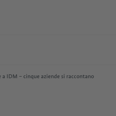
 a IDM – cinque aziende si raccontano