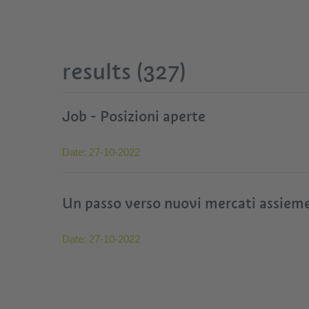
results (327)
Job - Posizioni aperte
Date:
27-10-2022
Un passo verso nuovi mercati assieme
Date:
27-10-2022