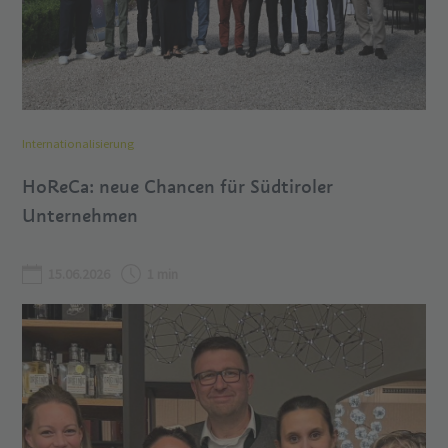
Internationalisierung
HoReCa: neue Chancen für Südtiroler
Unternehmen
15.06.2026
1 min