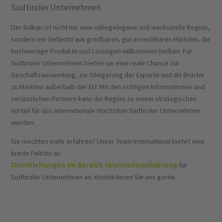
Südtiroler Unternehmen
Der Balkan ist nicht nur eine nahegelegene und wachsende Region,
sondern ein Geflecht aus greifbaren, gut erreichbaren Märkten, die
hochwertige Produkte und Lösungen willkommen heißen. Für
Südtiroler Unternehmen bieten sie eine reale Chance zur
Geschäftsausweitung, zur Steigerung der Exporte und als Brücke
zu Märkten außerhalb der EU. Mit den richtigen Informationen und
verlässlichen Partnern kann die Region zu einem strategischen
Vorteil für das internationale Wachstum Südtiroler Unternehmen
werden.
Sie möchten mehr erfahren? Unser Team International bietet eine
breite Palette an
Dienstleitungen im Bereich Internationalisierung
für
Südtiroler Unternehmen an. Kontaktieren Sie uns gerne.