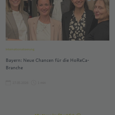
Internationalisierung
Bayern: Neue Chancen für die HoReCa-
Branche
27.05.2026
1 min