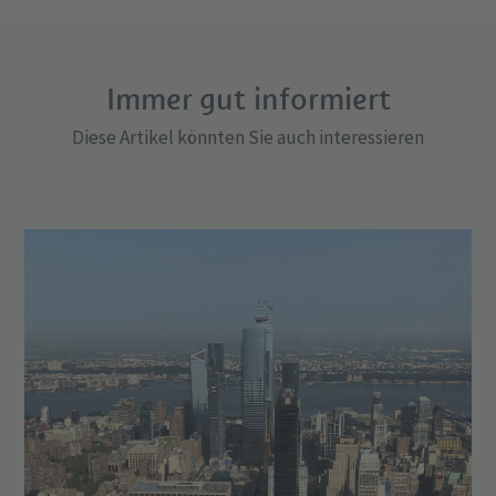
Immer gut informiert
Diese Artikel könnten Sie auch interessieren