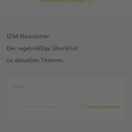
Alle News im Überblick
IDM Newsletter.
Der regelmäßige Überblick
zu aktuellen Themen.
Jetzt anmelden
Datenschutzerklärung