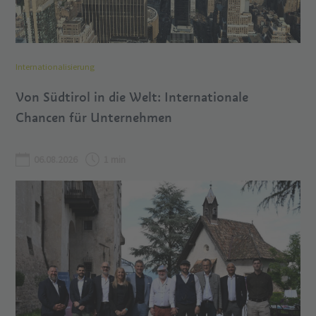
Internationalisierung
Von Südtirol in die Welt: Internationale
Chancen für Unternehmen
06.08.2026
1 min