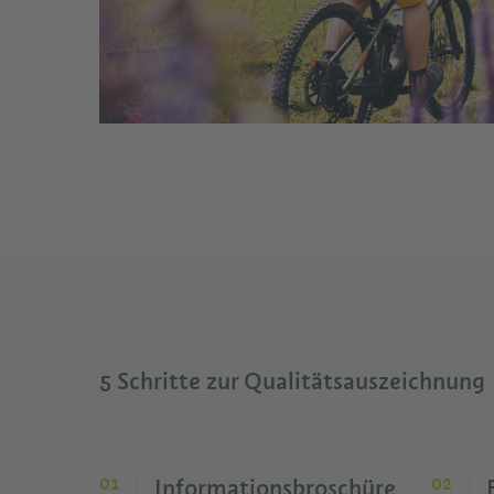
5 Schritte zur Qualitätsauszeichnung
Informationsbroschüre