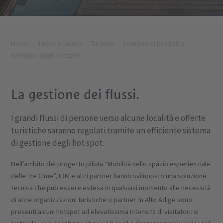
Home
Il nostro lavoro
Turismo
Sviluppo di prodotto
Gestione degli hotspot
La gestione dei flussi.
I grandi flussi di persone verso alcune località e offerte
turistiche saranno regolati tramite un efficiente sistema
di gestione degli hot spot.
Nell’ambito del progetto pilota “Mobilità nello spazio esperienziale
delle Tre Cime”, IDM e altri partner hanno sviluppato una soluzione
tecnica che può essere estesa in qualsiasi momento alle necessità
di altre organizzazioni turistiche o partner. In Alto Adige sono
presenti alcuni hotspot ad elevatissima intensità di visitatori: si