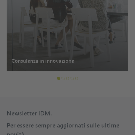
Consulenza in innovazione
Newsletter IDM.
Per essere sempre aggiornati sulle ultime
novità.